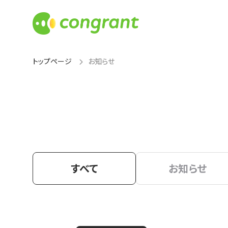
トップページ
お知らせ
すべて
お知らせ