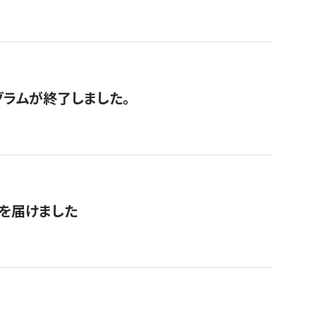
グラムが終了しました。
を届けました