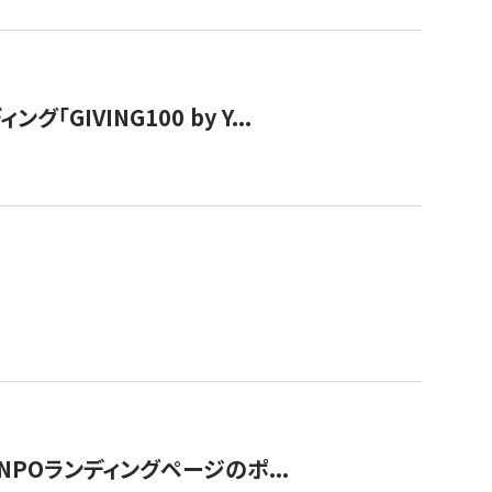
IVING100 by Y...
NPOランディングページのポ...