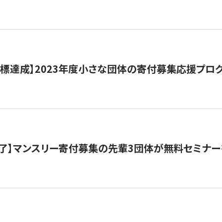
目標達成】2023年度小さな団体の寄付募集応援プロ
了】マンスリー寄付募集の先輩3団体が無料セミナー