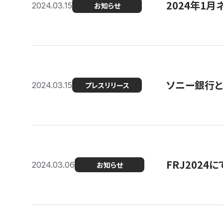
2024年1月
2024.03.15
お知らせ
ソニー銀行とコ
2024.03.15
プレスリリース
FRJ202
2024.03.06
お知らせ