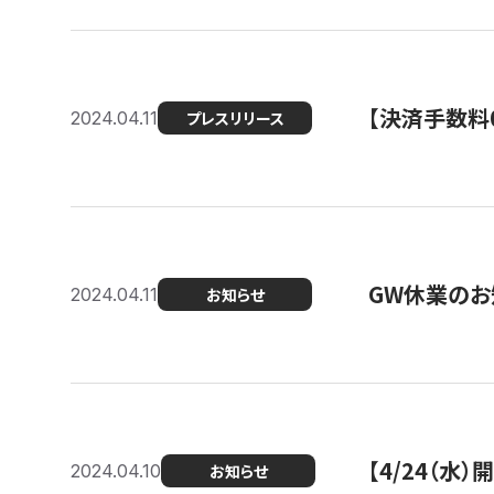
【決済手数料0
2024.04.11
プレスリリース
GW休業のお
2024.04.11
お知らせ
【4/24（水
2024.04.10
お知らせ