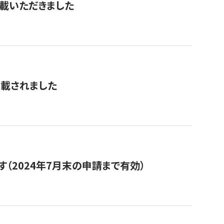
を掲載いただきました
掲載されました
（2024年7月末の申請まで有効）