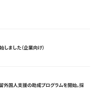
始しました（企業向け）
在留外国人支援の助成プログラムを開始。採