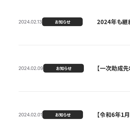
2024年も継
2024.02.13
お知らせ
【一次助成先
2024.02.09
お知らせ
【令和6年1
2024.02.01
お知らせ