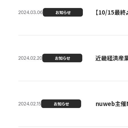
【10/15
2024.03.06
お知らせ
近畿経済産業局
2024.02.20
お知らせ
nuweb主
2024.02.15
お知らせ