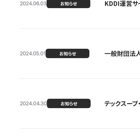
KDDI運営サ
2024.06.03
お知らせ
一般財団法人
2024.05.01
お知らせ
テックスープ
2024.04.30
お知らせ