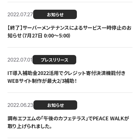
2022.07.27
お知らせ
【終了】サーバーメンテナンスによるサービス一時停止のお
知らせ（7月27日 0:00〜5:00）
2022.07.01
プレスリリース
IT導入補助金2022活用でクレジット寄付決済機能付き
WEBサイト制作が最大2/3補助！
2022.06.23
お知らせ
調布エフエムの「午後のカフェテラス」でPEACE WALKが
取り上げられました。