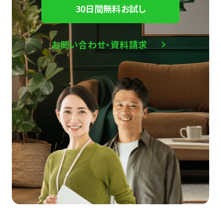
30日間無料お試し
お問い合わせ・資料請求