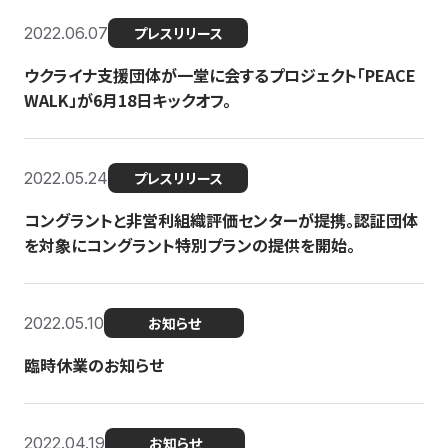
2022.06.07
プレスリリース
ウクライナ支援団体が一堂に会するプロジェクト「PEACE
WALK」が6月18日キックオフ。
2022.05.24
プレスリリース
コングラントと非営利組織評価センターが提携。認証団体
を対象にコングラント特別プランの提供を開始。
2022.05.10
お知らせ
臨時休業のお知らせ
2022.04.19
お知らせ