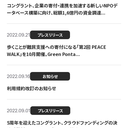
コングラント、企業の寄付・連携を加速する新しいNPOデ
ータベース構築に向け、総額1,6億円の資金調達...
2022.09.21
プレスリリース
歩くことが難民支援への寄付になる「第2回 PEACE
WALK」を10月開催。Green Ponta...
2022.09.16
お知らせ
利用規約改訂のお知らせ
2022.09.01
プレスリリース
5周年を迎えたコングラント、クラウドファンディングの決