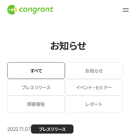
お知らせ
すべて
お知らせ
プレスリリース
イベント・セミナー
障害報告
レポート
2022.11.07
プレスリリース