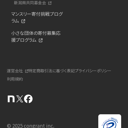
新潟県共同募金会
マンスリー寄付挑戦プログ
ラム
小さな団体の寄付募集応
援プログラム
運営会社
特定商取引法に基づく表記
プライバシーポリシー
利用規約
© 2025 congrant inc.