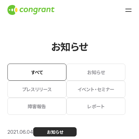
お知らせ
すべて
お知らせ
プレスリリース
イベント・セミナー
障害報告
レポート
2021.06.04
お知らせ