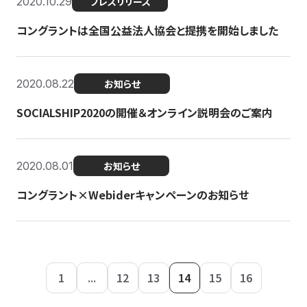
2020.10.29
プレスリリース
コングラントは全国公益法人協会と提携を開始しました
2020.08.22
お知らせ
SOCIALSHIP2020の開催＆オンライン説明会のご案内
2020.08.01
お知らせ
コングラント×Webiderキャンペーンのお知らせ
1
...
12
13
14
15
16