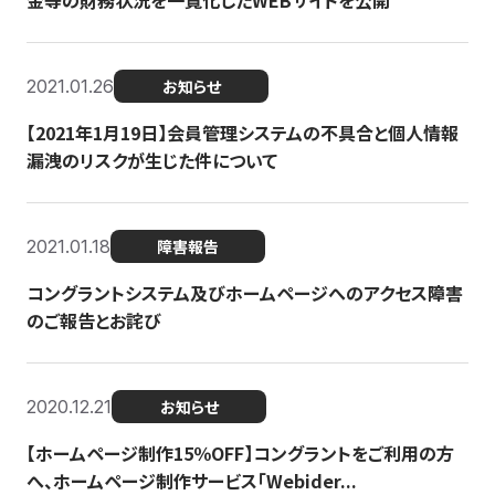
金等の財務状況を一覧化したWEBサイトを公開
2021.01.26
お知らせ
【2021年1月19日】会員管理システムの不具合と個人情報
漏洩のリスクが生じた件について
2021.01.18
障害報告
コングラントシステム及びホームページへのアクセス障害
のご報告とお詫び
2020.12.21
お知らせ
【ホームページ制作15％OFF】コングラントをご利用の方
へ、ホームページ制作サービス「Webider...