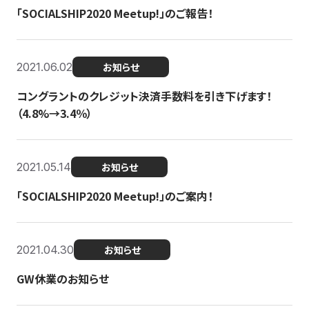
「SOCIALSHIP2020 Meetup!」のご報告！
2021.06.02
お知らせ
コングラントのクレジット決済手数料を引き下げます！
（4.8%→3.4％）
2021.05.14
お知らせ
「SOCIALSHIP2020 Meetup!」のご案内！
2021.04.30
お知らせ
GW休業のお知らせ