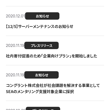
2020.12.01
お知らせ
【12/5】サーバーメンテナンスのお知らせ
2020.11.19
プレスリリース
社内寄付促進のため「企業向けプラン」を開始しました
2020.11.19
お知らせ
コングラント株式会社が社会課題を解決する事業として
SEAのメンタリング支援対象企業に採択