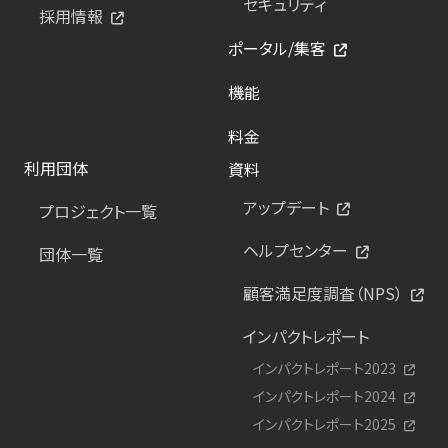
セキュリティ
採用情報
ポータル/集客
機能
料金
利用団体
資料
アップデート
プロジェクト一覧
ヘルプセンター
団体一覧
顧客満足度調査（NPS）
インパクトレポート
インパクトレポート2023
インパクトレポート2024
インパクトレポート2025