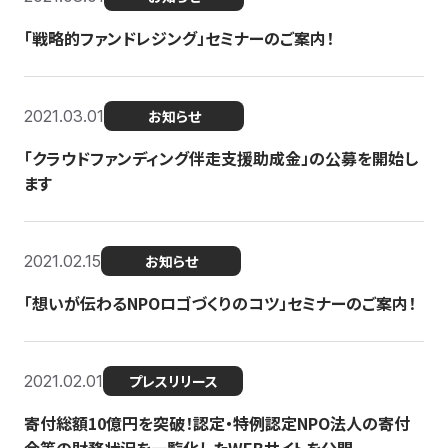
「戦略的ファンドレジング」セミナーのご案内！
2021.03.01
お知らせ
「クラウドファンディング伴走支援助成金」の公募を開始し
ます
2021.02.15
お知らせ
「想いが伝わるNPOロゴづくりのコツ」セミナーのご案内！
2021.02.01
プレスリリース
寄付総額10億円を突破！認定・特例認定NPO法人の寄付