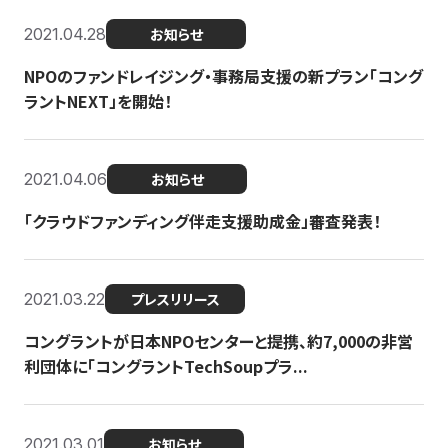
2021.04.28
お知らせ
NPOのファンドレイジング・事務局支援の新プラン「コング
ラントNEXT」を開始！
2021.04.06
お知らせ
「クラウドファンディング伴走支援助成金」審査発表！
2021.03.22
プレスリリース
コングラントが日本NPOセンターと提携、約7,000の非営
利団体に「コングラントTechSoupプラ...
2021.03.01
お知らせ