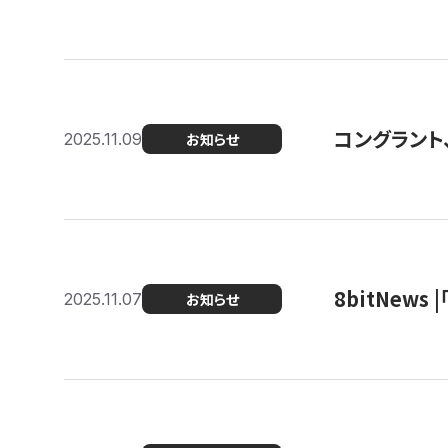
コングラント
2025.11.09
お知らせ
8bitNew
2025.11.07
お知らせ