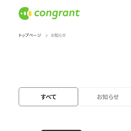
トップページ
お知らせ
すべて
お知らせ