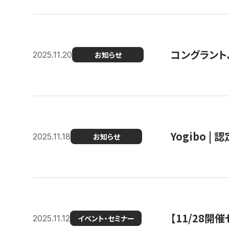
コングラント
2025.11.20
お知らせ
Yogibo |
2025.11.18
お知らせ
【11/28
2025.11.12
イベント・セミナー