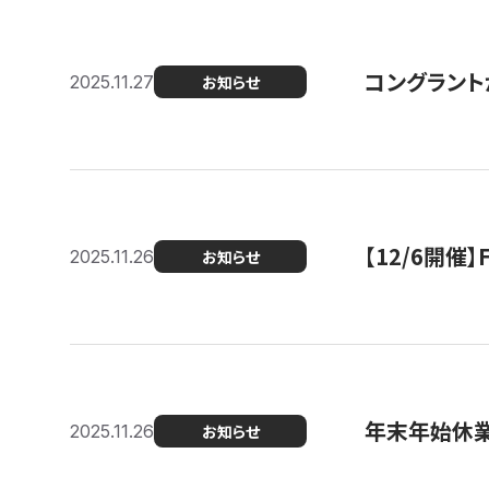
コングラント
2025.11.27
お知らせ
【12/6開
2025.11.26
お知らせ
年末年始休
2025.11.26
お知らせ