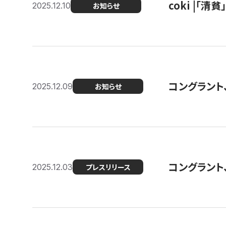
coki |「清
2025.12.10
お知らせ
コングラント
2025.12.09
お知らせ
コングラント
2025.12.03
プレスリリース