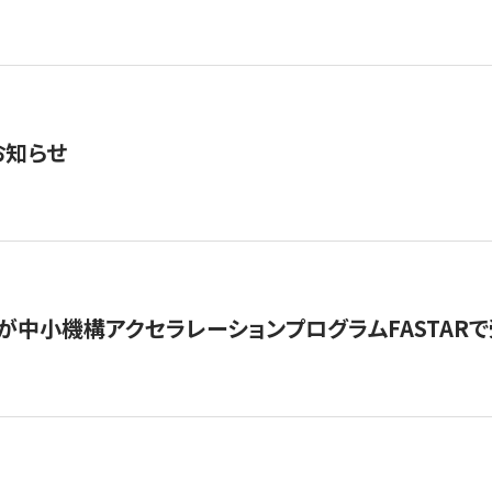
お知らせ
が中小機構アクセラレーションプログラムFASTAR