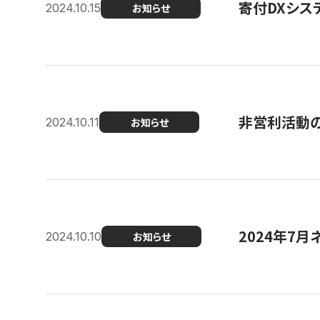
寄付DXシス
2024.10.15
お知らせ
非営利活動のた
2024.10.11
お知らせ
2024年7月
2024.10.10
お知らせ