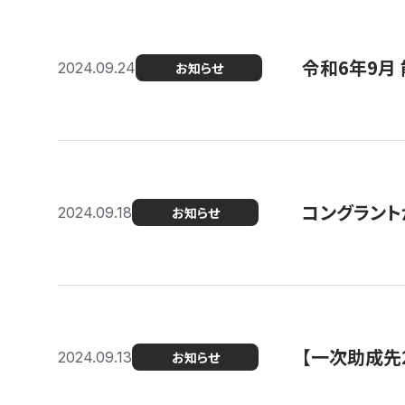
令和6年9月 
2024.09.24
お知らせ
コングラント
2024.09.18
お知らせ
【一次助成先
2024.09.13
お知らせ