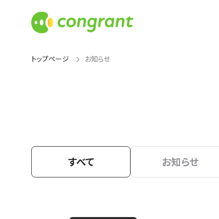
トップページ
お知らせ
すべて
お知らせ