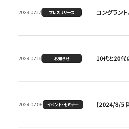
コングラント
2024.07.17
プレスリリース
10代と20
2024.07.16
お知らせ
【2024/8/5
2024.07.09
イベント・セミナー