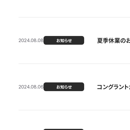
夏季休業の
2024.08.08
お知らせ
コングラント
2024.08.06
お知らせ