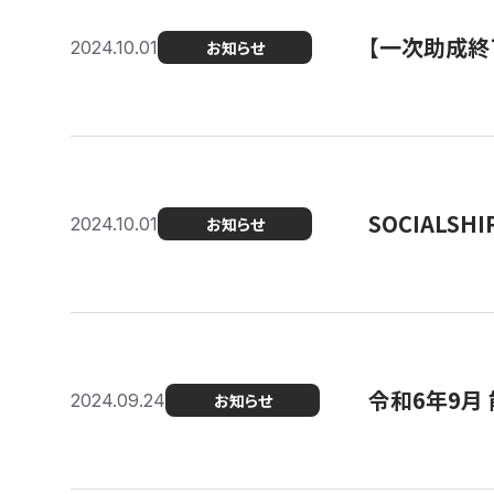
【一次助成終
2024.10.01
お知らせ
SOCIALS
2024.10.01
お知らせ
令和6年9月
2024.09.24
お知らせ