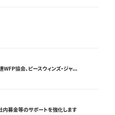
WFP協会、ピースウィンズ・ジャ...
社内募金等のサポートを強化します