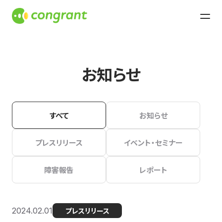
お知らせ
すべて
お知らせ
プレスリリース
イベント・セミナー
障害報告
レポート
2024.02.01
プレスリリース