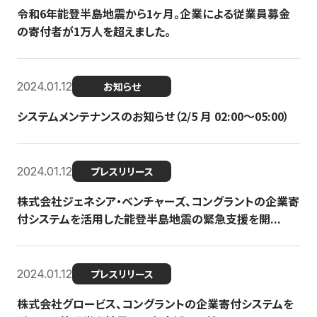
令和6年能登半島地震から1ヶ月。企業による従業員募金
の寄付者が1万人を超えました。
2024.01.12
お知らせ
システムメンテナンスのお知らせ（2/5 月 02:00〜05:00）
2024.01.12
プレスリリース
株式会社ジェネシア・ベンチャーズ、コングラントの企業寄
付システムを活用した能登半島地震の緊急支援を開...
2024.01.12
プレスリリース
株式会社グロービス、コングラントの企業寄付システムを