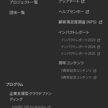
アップデート
プロジェクト一覧
ヘルプセンター
団体一覧
顧客満足度調査（NPS）
インパクトレポート
インパクトレポート2023
インパクトレポート2024
インパクトレポート2025
周年コンテンツ
7周年記念コンテンツ
5周年記念コンテンツ
プログラム
企業支援型クラウドファン
ディング
GIVING 100 by Yogibo