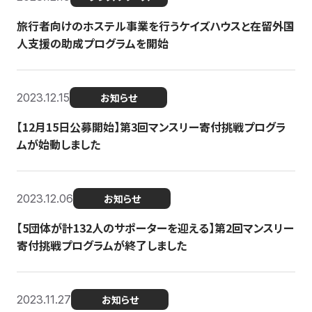
旅行者向けのホステル事業を行うケイズハウスと在留外国
人支援の助成プログラムを開始
2023.12.15
お知らせ
【12月15日公募開始】第3回マンスリー寄付挑戦プログラ
ムが始動しました
2023.12.06
お知らせ
【5団体が計132人のサポーターを迎える】第2回マンスリー
寄付挑戦プログラムが終了しました
2023.11.27
お知らせ