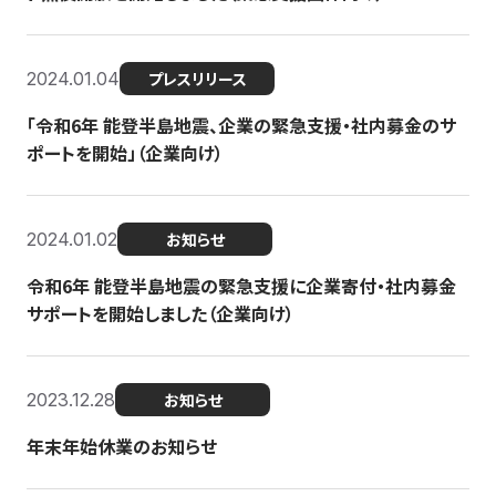
2024.01.04
プレスリリース
「令和6年 能登半島地震、企業の緊急支援・社内募金のサ
ポートを開始」（企業向け）
2024.01.02
お知らせ
令和6年 能登半島地震の緊急支援に企業寄付・社内募金
サポートを開始しました（企業向け）
2023.12.28
お知らせ
年末年始休業のお知らせ