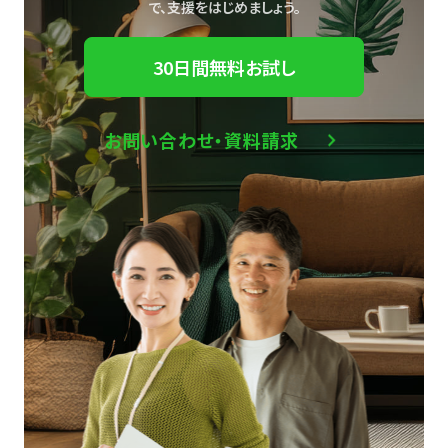
で、
支援をはじめましょう。
30日間無料お試し
お問い合わせ・資料請求