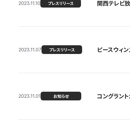
関西テレビ放送
2023.11.10
プレスリリース
ピースウィン
2023.11.07
プレスリリース
コングラント
2023.11.01
お知らせ