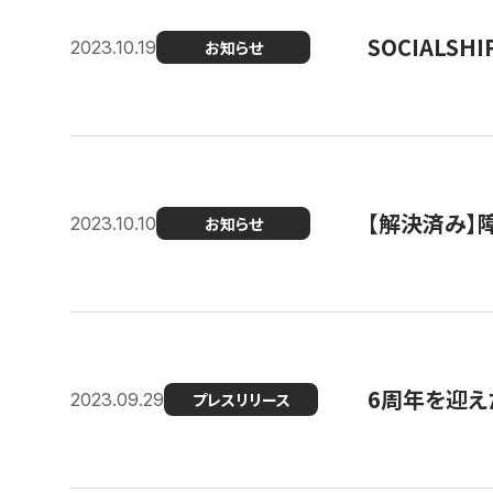
SOCIALS
2023.10.19
お知らせ
【解決済み】障
2023.10.10
お知らせ
6周年を迎えた
2023.09.29
プレスリリース