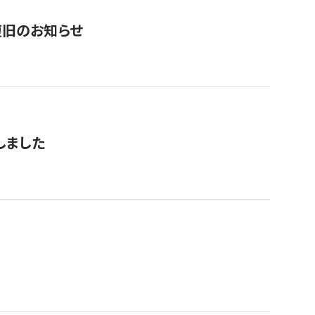
復旧のお知らせ
しました