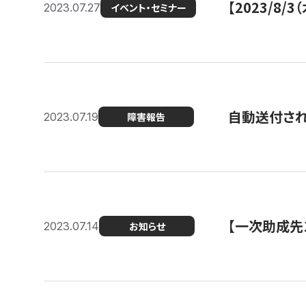
【2023/8
2023.07.27
イベント・セミナー
自動送付さ
2023.07.19
障害報告
【一次助成先
2023.07.14
お知らせ