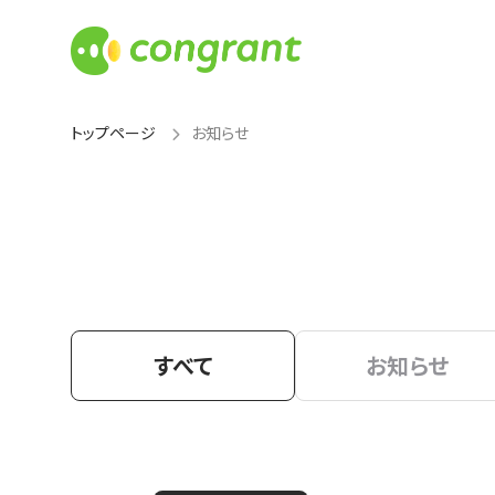
トップページ
お知らせ
すべて
お知らせ