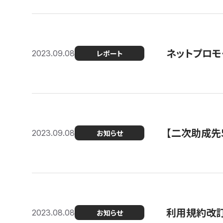
ネットプロモ
2023.09.08
レポート
【二次助成先
2023.09.08
お知らせ
利用規約改
2023.08.08
お知らせ