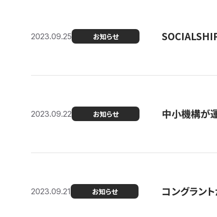
SOCIALS
2023.09.25
お知らせ
中小機構が運
2023.09.22
お知らせ
コングラントが
2023.09.21
お知らせ