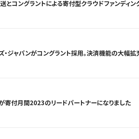
とコングラントによる寄付型クラウドファンディング「ぷら
ズ・ジャパンがコングラント採用。決済機能の大幅拡充
が寄付月間2023のリードパートナーになりました