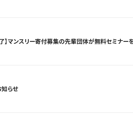
了】マンスリー寄付募集の先輩団体が無料セミナー
お知らせ