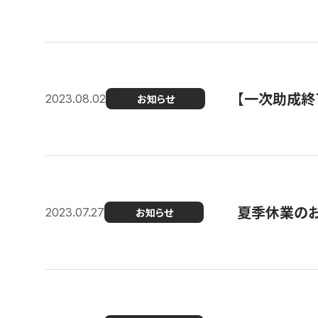
【一次助成終
2023.08.02
お知らせ
夏季休業の
2023.07.27
お知らせ