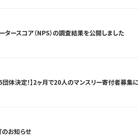
ータースコア（NPS）の調査結果を公開しました
5団体決定！】2ヶ月で20人のマンスリー寄付者募集
訂のお知らせ