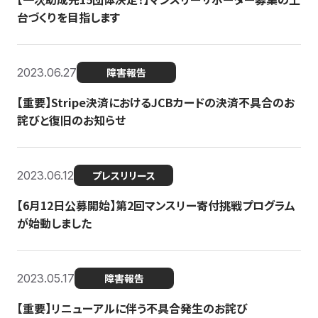
台づくりを目指します
2023.06.27
障害報告
【重要】Stripe決済におけるJCBカードの決済不具合のお
詫びと復旧のお知らせ
2023.06.12
プレスリリース
【6月12日公募開始】第2回マンスリー寄付挑戦プログラム
が始動しました
2023.05.17
障害報告
【重要】リニューアルに伴う不具合発生のお詫び