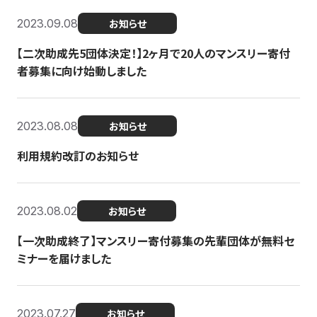
2023.09.08
お知らせ
【二次助成先5団体決定！】2ヶ月で20人のマンスリー寄付
者募集に向け始動しました
2023.08.08
お知らせ
利用規約改訂のお知らせ
2023.08.02
お知らせ
【一次助成終了】マンスリー寄付募集の先輩団体が無料セ
ミナーを届けました
2023.07.27
お知らせ