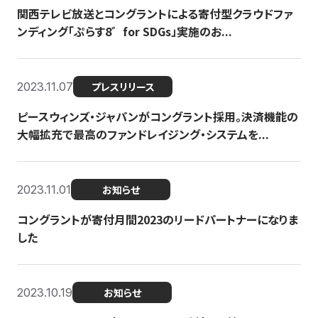
関西テレビ放送とコングラントによる寄付型クラウドファ
ンディング「ぷらす8゛for SDGs」実施のお...
2023.11.07
プレスリリース
ピースウィンズ・ジャパンがコングラント採用。決済機能の
大幅拡充で最高のファンドレイジング・システムを...
2023.11.01
お知らせ
コングラントが寄付月間2023のリードパートナーになりま
した
2023.10.19
お知らせ