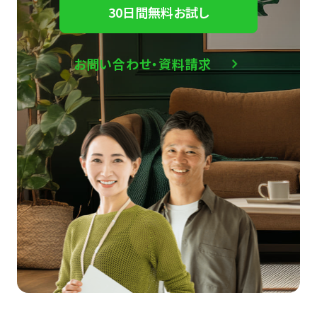
30日間無料お試し
お問い合わせ・資料請求