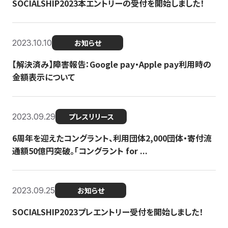
SOCIALSHIP2023本エントリーの受付を開始しました！
2023.10.10
お知らせ
【解決済み】障害報告：Google pay・Apple pay利用時の
金額表示について
2023.09.29
プレスリリース
6周年を迎えたコングラント、利用団体2,000団体・寄付流
通額50億円突破。「コングラント for ...
2023.09.25
お知らせ
SOCIALSHIP2023プレエントリー受付を開始しました！