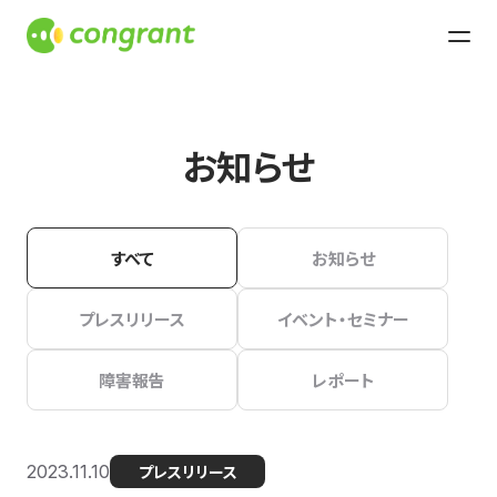
お知らせ
すべて
お知らせ
プレスリリース
イベント・セミナー
障害報告
レポート
2023.11.10
プレスリリース