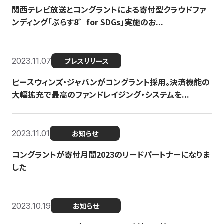
関西テレビ放送とコングラントによる寄付型クラウドファ
ンディング「ぷらす8゛for SDGs」実施のお...
2023.11.07
プレスリリース
ピースウィンズ・ジャパンがコングラント採用。決済機能の
大幅拡充で最高のファンドレイジング・システムを...
2023.11.01
お知らせ
コングラントが寄付月間2023のリードパートナーになりま
した
2023.10.19
お知らせ