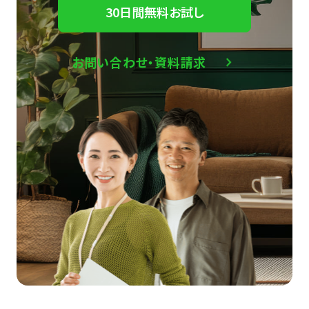
30日間無料お試し
お問い合わせ・資料請求