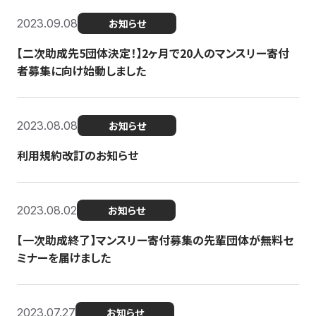
2023.09.08
お知らせ
【二次助成先5団体決定！】2ヶ月で20人のマンスリー寄付
者募集に向け始動しました
2023.08.08
お知らせ
利用規約改訂のお知らせ
2023.08.02
お知らせ
【一次助成終了】マンスリー寄付募集の先輩団体が無料セ
ミナーを届けました
2023.07.27
お知らせ