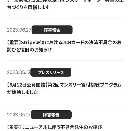
台づくりを目指します
2023.06.27
障害報告
【重要】Stripe決済におけるJCBカードの決済不具合のお
詫びと復旧のお知らせ
2023.06.12
プレスリリース
【6月12日公募開始】第2回マンスリー寄付挑戦プログラム
が始動しました
2023.05.17
障害報告
【重要】リニューアルに伴う不具合発生のお詫び