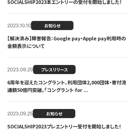
SOCIALSHIP2023本エントリーの受付を開始しました！
2023.10.10
お知らせ
【解決済み】障害報告：Google pay・Apple pay利用時の
金額表示について
2023.09.29
プレスリリース
6周年を迎えたコングラント、利用団体2,000団体・寄付流
通額50億円突破。「コングラント for ...
2023.09.25
お知らせ
SOCIALSHIP2023プレエントリー受付を開始しました！