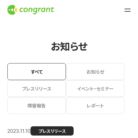
お知らせ
すべて
お知らせ
プレスリリース
イベント・セミナー
障害報告
レポート
2023.11.10
プレスリリース