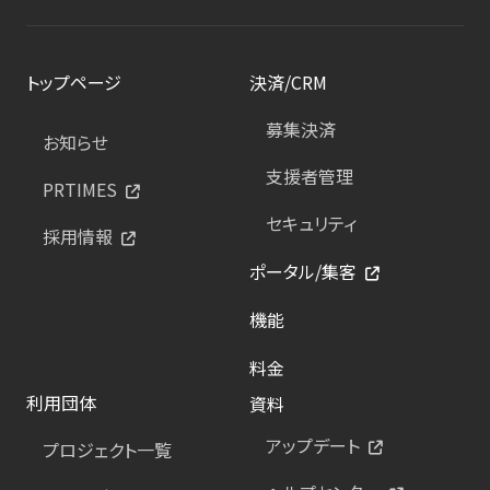
トップページ
決済/CRM
募集決済
お知らせ
支援者管理
PRTIMES
セキュリティ
採用情報
ポータル/集客
機能
料金
利用団体
資料
アップデート
プロジェクト一覧