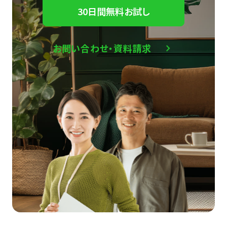
30日間無料お試し
お問い合わせ・資料請求