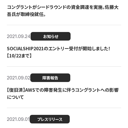
コングラントがシードラウンドの資金調達を実施。佐藤大
吾氏が取締役就任。
2021.09.24
お知らせ
SOCIALSHIP2021のエントリー受付が開始しました！
【10/22まで】
2021.09.02
障害報告
【復旧済】AWSでの障害発生に伴うコングラントへの影響
について
2021.09.01
プレスリリース