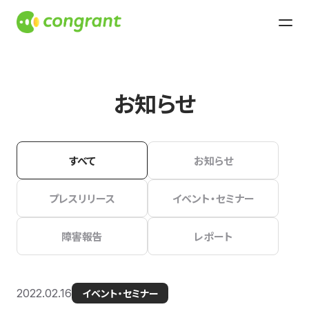
お知らせ
すべて
お知らせ
プレスリリース
イベント・セミナー
障害報告
レポート
2022.02.16
イベント・セミナー