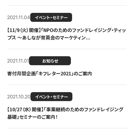
2021.11.04
イベント・セミナー
【11/9（火）開催】「NPOのためのファンドレイジング・ティッ
プス 〜あしなが育英会のマーケティン...
2021.11.01
お知らせ
寄付月間企画「キフレター2021」のご案内
2021.10.20
イベント・セミナー
【10/27（水）開催】「事業継続のためのファンドレイジング
基礎」セミナーのご案内！