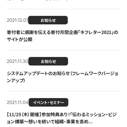
2021.12.01
お知らせ
寄付者に感謝を伝える寄付月間企画「キフレター2021」の
サイトが公開
2021.11.30
お知らせ
システムアップデートのお知らせ（フレームワークバージョ
ンアップ）
2021.11.04
イベント・セミナー
【11/25（木）開催】参加特典あり！「伝わるミッション・ビジ
ョン構築〜想いを紡いで組織・事業を高め...