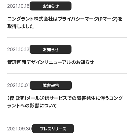
2021.10.18
お知らせ
コングラント株式会社はプライバシーマーク(Pマーク)を
取得しました
2021.10.13
お知らせ
管理画面デザインリニューアルのお知らせ
2021.10.01
障害報告
【復旧済】メール送信サービスでの障害発生に伴うコング
ラントへの影響について
2021.09.30
プレスリリース