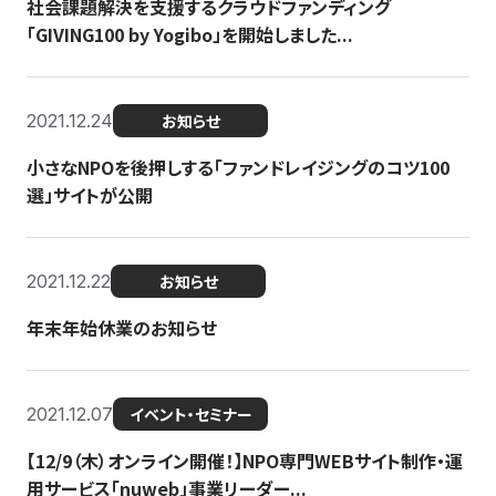
社会課題解決を支援するクラウドファンディング
「GIVING100 by Yogibo」を開始しました...
2021.12.24
お知らせ
小さなNPOを後押しする「ファンドレイジングのコツ100
選」サイトが公開
2021.12.22
お知らせ
年末年始休業のお知らせ
2021.12.07
イベント・セミナー
【12/9（木）オンライン開催！】NPO専門WEBサイト制作・運
用サービス「nuweb」事業リーダー...