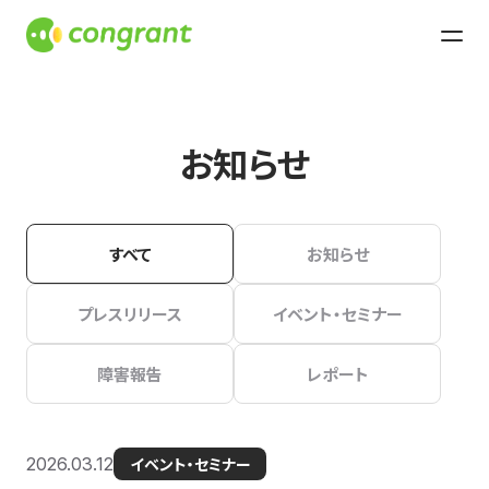
お知らせ
すべて
お知らせ
プレスリリース
イベント・セミナー
障害報告
レポート
2026.03.12
イベント・セミナー