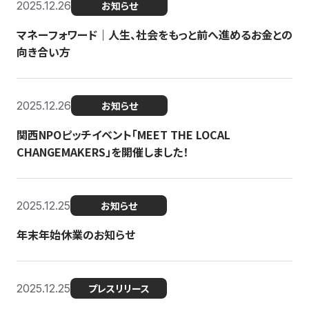
2025.12.26
お知らせ
マネーフォワード｜人生、社会をもっと前へ進めるお金との
向き合い方
2025.12.26
お知らせ
関西NPOピッチイベント「MEET THE LOCAL
CHANGEMAKERS」を開催しました！
2025.12.25
お知らせ
年末年始休業のお知らせ
2025.12.25
プレスリリース