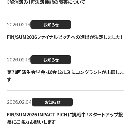
【解消済み】再決済機能の障害について
2026.02.19
お知らせ
FIN/SUM2026ファイナルピッチへの進出が決定しました！
2026.02.13
お知らせ
第78回済生会学会・総会（2/15）にコングラントが出展しま
す
2026.02.04
お知らせ
FIN/SUM2026 IMPACT PICHに挑戦中！スタートアップ投
票にご協力お願いします