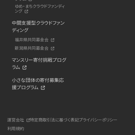
ゆめ・まちクラウドファンディ
ング
中間支援型クラウドファン
ディング
福井県共同募金会
新潟県共同募金会
マンスリー寄付挑戦プログ
ラム
小さな団体の寄付募集応
援プログラム
運営会社
特定商取引法に基づく表記
プライバシーポリシー
利用規約