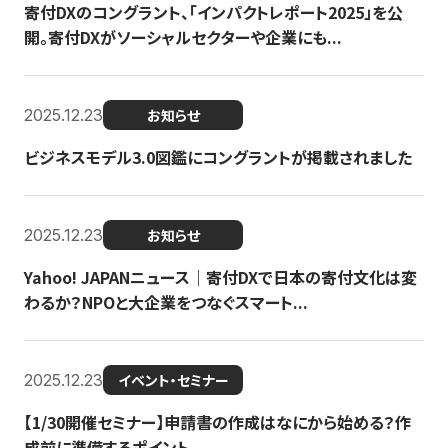
寄付DXのコングラント、「インパクトレポート2025」を公
開。寄付DXがソーシャルセクターや企業にも...
2025.12.23
お知らせ
ビジネスモデル3.0図鑑にコングラントが掲載されました
2025.12.23
お知らせ
Yahoo! JAPANニュース｜寄付DXで日本の寄付文化は変
わるか？NPOと大企業をつなぐスマート...
2025.12.23
イベント・セミナー
【1/30開催セミナー】申請書の作成はなにから始める？作
成前に準備するポイント