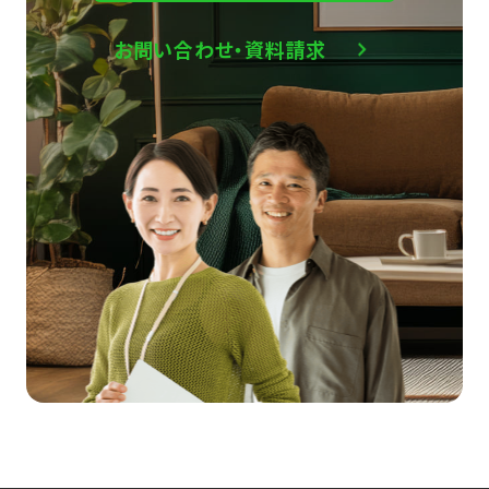
お問い合わせ・資料請求