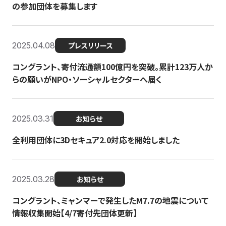
の参加団体を募集します
2025.04.08
プレスリリース
コングラント、寄付流通額100億円を突破。累計123万人か
らの願いがNPO・ソーシャルセクターへ届く
2025.03.31
お知らせ
全利用団体に3Dセキュア2.0対応を開始しました
2025.03.28
お知らせ
コングラント、ミャンマーで発生したM7.7の地震について
情報収集開始【4/7寄付先団体更新】