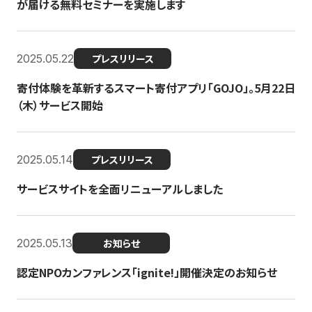
が届ける無料セミナーを実施します
2025.05.22
プレスリリース
寄付体験を革新するスマート寄付アプリ「GOJO」。5月22日
（木）サービス開始
2025.05.14
プレスリリース
サービスサイトを全面リニューアルしました
2025.05.13
お知らせ
認定NPOカンファレンス「ignite!」開催決定のお知らせ