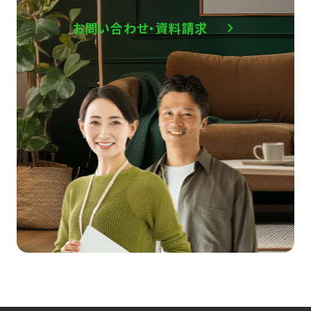
お問い合わせ・資料請求