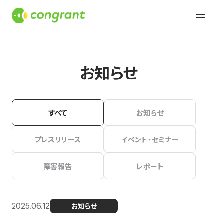
お知らせ
すべて
お知らせ
プレスリリース
イベント・セミナー
障害報告
レポート
2025.06.12
お知らせ