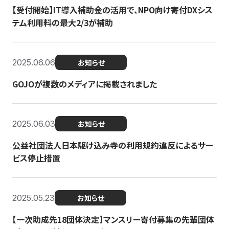
【受付開始】IT導入補助金の活用で、NPO向け寄付DXシス
テム利用料の最大2/3が補助
2025.06.06
お知らせ
GOJOが複数のメディアに掲載されました
2025.06.03
お知らせ
公益社団法人日本駆け込み寺の利用規約違反によるサー
ビス停止措置
2025.05.23
お知らせ
【一次助成先18団体決定】マンスリー寄付募集の先輩団体