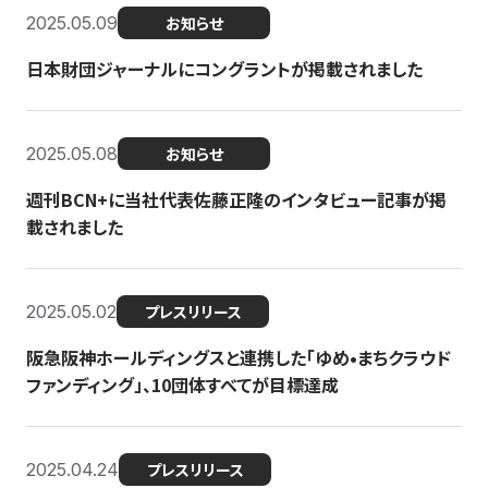
2025.05.09
お知らせ
日本財団ジャーナルにコングラントが掲載されました
2025.05.08
お知らせ
週刊BCN+に当社代表佐藤正隆のインタビュー記事が掲
載されました
2025.05.02
プレスリリース
阪急阪神ホールディングスと連携した「ゆめ•まちクラウド
ファンディング」、10団体すべてが目標達成
2025.04.24
プレスリリース