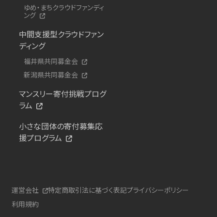
ゆめ・まちクラウドファンディ
ング
中間支援型クラウドファン
ディング
福井県共同募金会
新潟県共同募金会
マンスリー寄付挑戦プログ
ラム
小さな団体の寄付募集応
援プログラム
運営会社
特定商取引法に基づく表記
プライバシーポリシー
利用規約