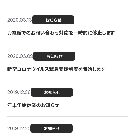
2020.03.13
お知らせ
お電話でのお問い合わせ対応を一時的に停止します
2020.03.09
お知らせ
新型コロナウイルス緊急支援制度を開始します
2019.12.26
お知らせ
年末年始休業のお知らせ
2019.12.25
お知らせ