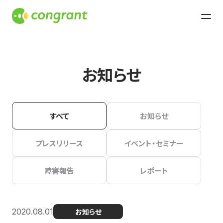
お知らせ
すべて
お知らせ
プレスリリース
イベント・セミナー
障害報告
レポート
2020.08.01
お知らせ