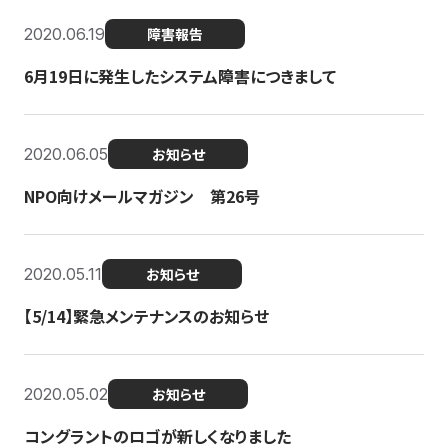
2020.06.19
障害報告
6月19日に発生したシステム障害につきまして
2020.06.05
お知らせ
NPO向けメールマガジン 第26号
2020.05.11
お知らせ
【5/14】緊急メンテナンスのお知らせ
2020.05.02
お知らせ
コングラントのロゴが新しくなりました