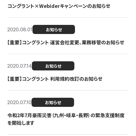
コングラント×Webiderキャンペーンのお知らせ
2020.08.01
お知らせ
【重要】コングラント 運営会社変更、業務移管のお知らせ
2020.07.14
お知らせ
【重要】コングラント 利用規約改訂のお知らせ
2020.07.10
お知らせ
令和2年7月豪雨災害（九州・岐阜・長野）の緊急支援制度
を開始します