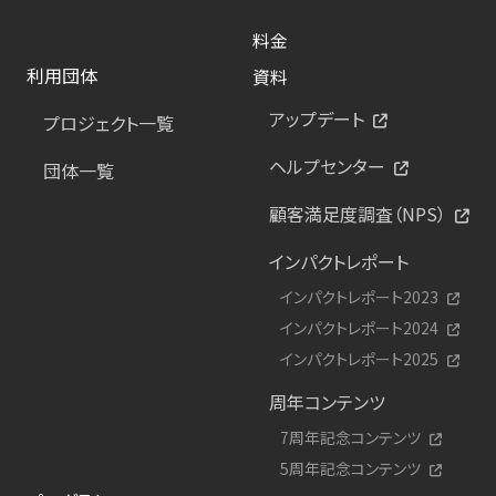
料金
利用団体
資料
アップデート
プロジェクト一覧
ヘルプセンター
団体一覧
顧客満足度調査（NPS）
インパクトレポート
インパクトレポート2023
インパクトレポート2024
インパクトレポート2025
周年コンテンツ
7周年記念コンテンツ
5周年記念コンテンツ