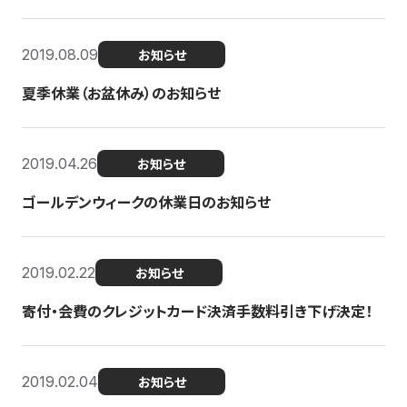
2019.08.09
お知らせ
夏季休業（お盆休み）のお知らせ
2019.04.26
お知らせ
ゴールデンウィークの休業日のお知らせ
2019.02.22
お知らせ
寄付・会費のクレジットカード決済手数料引き下げ決定！
2019.02.04
お知らせ