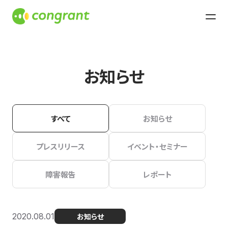
お知らせ
すべて
お知らせ
プレスリリース
イベント・セミナー
障害報告
レポート
2020.08.01
お知らせ