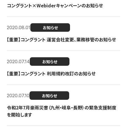
コングラント×Webiderキャンペーンのお知らせ
2020.08.01
お知らせ
【重要】コングラント 運営会社変更、業務移管のお知らせ
2020.07.14
お知らせ
【重要】コングラント 利用規約改訂のお知らせ
2020.07.10
お知らせ
令和2年7月豪雨災害（九州・岐阜・長野）の緊急支援制度
を開始します