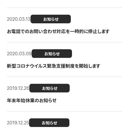
2020.03.13
お知らせ
お電話でのお問い合わせ対応を一時的に停止します
2020.03.09
お知らせ
新型コロナウイルス緊急支援制度を開始します
2019.12.26
お知らせ
年末年始休業のお知らせ
2019.12.25
お知らせ