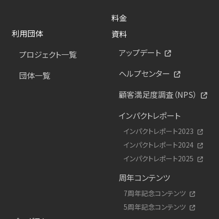
料金
利用団体
資料
アップデート
プロジェクト一覧
ヘルプセンター
団体一覧
顧客満足度調査（NPS）
インパクトレポート
インパクトレポート2023
インパクトレポート2024
インパクトレポート2025
周年コンテンツ
7周年記念コンテンツ
5周年記念コンテンツ