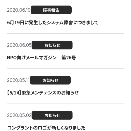
2020.06.19
障害報告
6月19日に発生したシステム障害につきまして
2020.06.05
お知らせ
NPO向けメールマガジン 第26号
2020.05.11
お知らせ
【5/14】緊急メンテナンスのお知らせ
2020.05.02
お知らせ
コングラントのロゴが新しくなりました