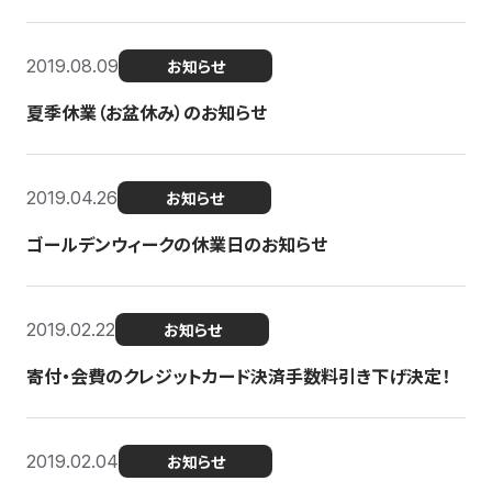
2019.08.09
お知らせ
夏季休業（お盆休み）のお知らせ
2019.04.26
お知らせ
ゴールデンウィークの休業日のお知らせ
2019.02.22
お知らせ
寄付・会費のクレジットカード決済手数料引き下げ決定！
2019.02.04
お知らせ