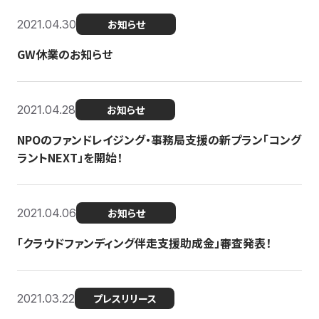
2021.04.30
お知らせ
GW休業のお知らせ
2021.04.28
お知らせ
NPOのファンドレイジング・事務局支援の新プラン「コング
ラントNEXT」を開始！
2021.04.06
お知らせ
「クラウドファンディング伴走支援助成金」審査発表！
2021.03.22
プレスリリース