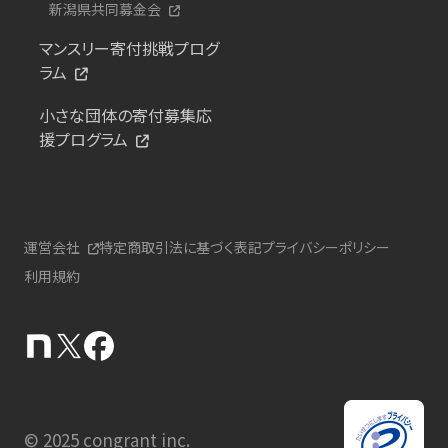
新潟県共同募金会
マンスリー寄付挑戦プログ
ラム
小さな団体の寄付募集応
援プログラム
運営会社
特定商取引法に基づく表記
プライバシーポリシー
利用規約
© 2025 congrant inc.