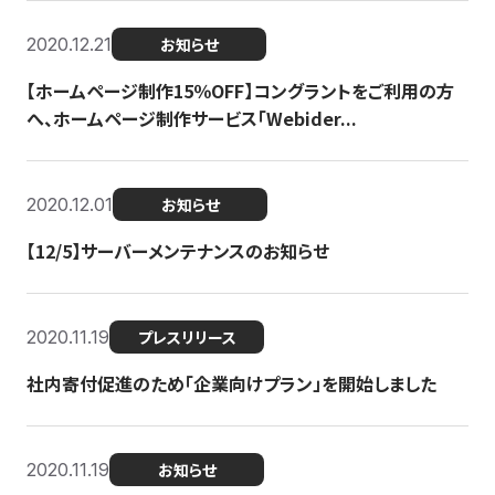
2020.12.21
お知らせ
【ホームページ制作15％OFF】コングラントをご利用の方
へ、ホームページ制作サービス「Webider...
2020.12.01
お知らせ
【12/5】サーバーメンテナンスのお知らせ
2020.11.19
プレスリリース
社内寄付促進のため「企業向けプラン」を開始しました
2020.11.19
お知らせ