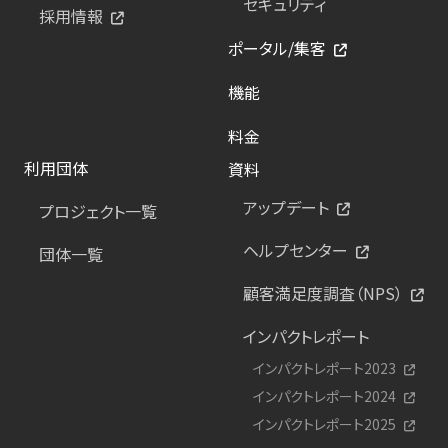
セキュリティ
採用情報
ポータル/集客
機能
料金
利用団体
資料
アップデート
プロジェクト一覧
ヘルプセンター
団体一覧
顧客満足度調査（NPS）
インパクトレポート
インパクトレポート2023
インパクトレポート2024
インパクトレポート2025