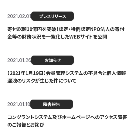
2021.02.01
プレスリリース
寄付総額10億円を突破！認定・特例認定NPO法人の寄付
金等の財務状況を一覧化したWEBサイトを公開
2021.01.26
お知らせ
【2021年1月19日】会員管理システムの不具合と個人情報
漏洩のリスクが生じた件について
2021.01.18
障害報告
コングラントシステム及びホームページへのアクセス障害
のご報告とお詫び