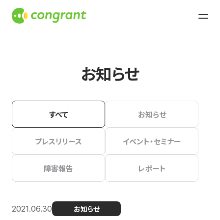
お知らせ
すべて
お知らせ
プレスリリース
イベント・セミナー
障害報告
レポート
2021.06.30
お知らせ