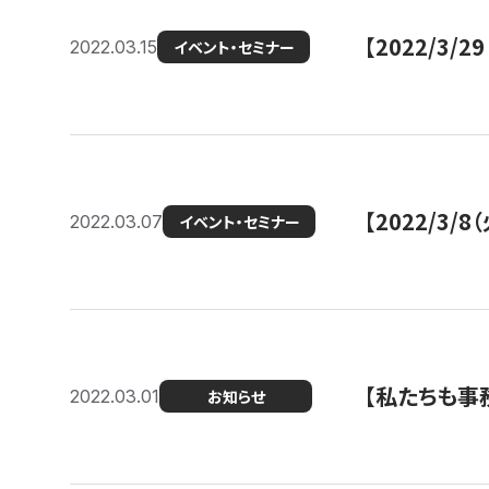
【2022/3
2022.03.15
イベント・セミナー
【2022/3
2022.03.07
イベント・セミナー
【私たちも事務
2022.03.01
お知らせ