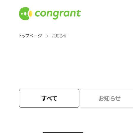
トップページ
お知らせ
すべて
お知らせ