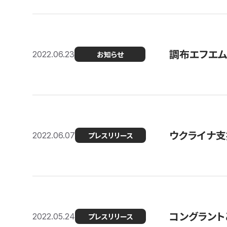
調布エフエム
2022.06.23
お知らせ
ウクライナ支
2022.06.07
プレスリリース
コングラント
2022.05.24
プレスリリース