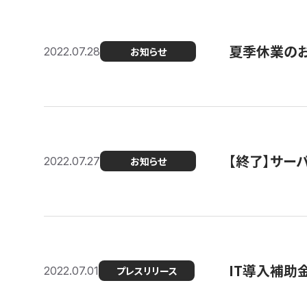
夏季休業の
2022.07.28
お知らせ
【終了】サーバ
2022.07.27
お知らせ
IT導入補助
2022.07.01
プレスリリース