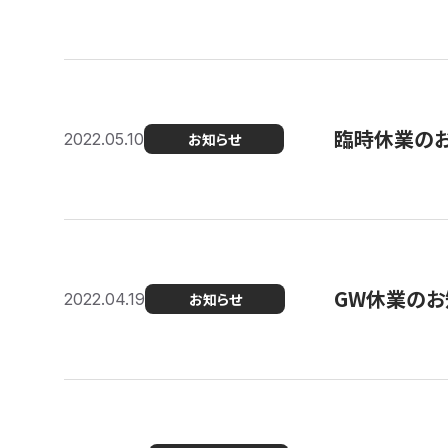
臨時休業の
2022.05.10
お知らせ
GW休業のお
2022.04.19
お知らせ