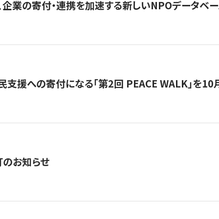
、企業の寄付・連携を加速する新しいNPOデータベース
支援への寄付になる「第2回 PEACE WALK」を10月開催。
訂のお知らせ