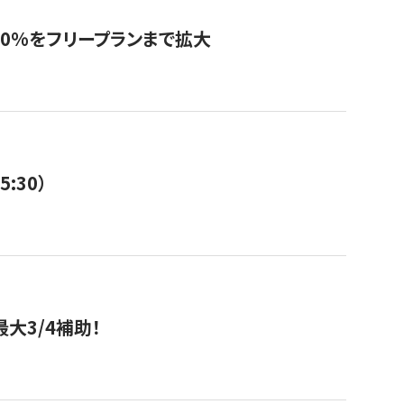
0%をフリープランまで拡大
:30）
大3/4補助！