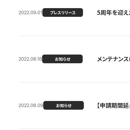
5周年を迎え
2022.09.01
プレスリリース
メンテナンスに
2022.08.16
お知らせ
【申請期間延
2022.08.09
お知らせ