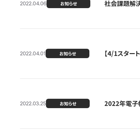
社会課題解決
2022.04.06
お知らせ
【4/1スター
2022.04.01
お知らせ
2022年電
2022.03.25
お知らせ