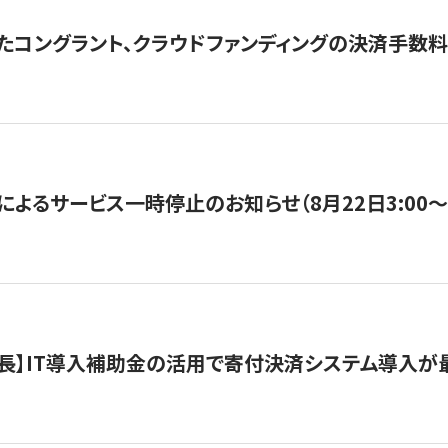
たコングラント、クラウドファンディングの決済手数料
よるサービス一時停止のお知らせ（8月22日3:00〜5
長】IT導入補助金の活用で寄付決済システム導入が最