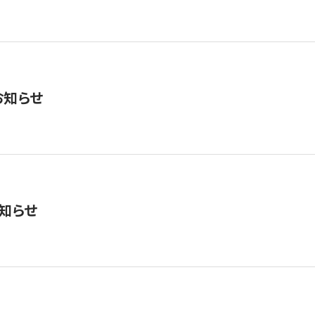
お知らせ
知らせ