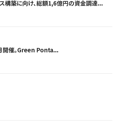
構築に向け、総額1,6億円の資金調達...
Green Ponta...