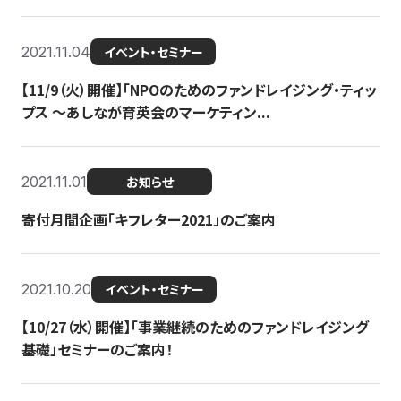
2021.11.04
イベント・セミナー
【11/9（火）開催】「NPOのためのファンドレイジング・ティッ
プス 〜あしなが育英会のマーケティン...
2021.11.01
お知らせ
寄付月間企画「キフレター2021」のご案内
2021.10.20
イベント・セミナー
【10/27（水）開催】「事業継続のためのファンドレイジング
基礎」セミナーのご案内！