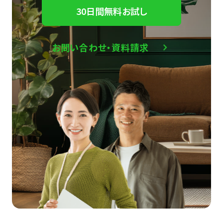
30日間無料お試し
お問い合わせ・資料請求