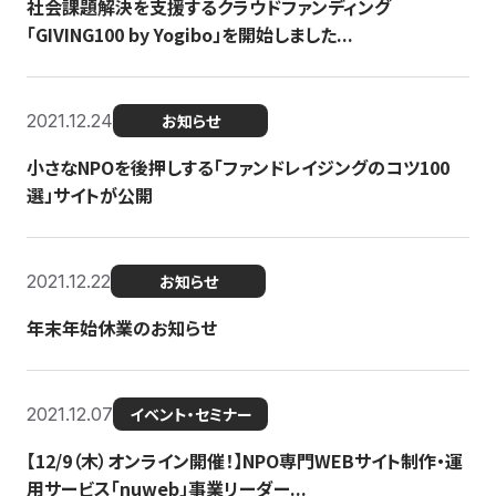
社会課題解決を支援するクラウドファンディング
「GIVING100 by Yogibo」を開始しました...
2021.12.24
お知らせ
小さなNPOを後押しする「ファンドレイジングのコツ100
選」サイトが公開
2021.12.22
お知らせ
年末年始休業のお知らせ
2021.12.07
イベント・セミナー
【12/9（木）オンライン開催！】NPO専門WEBサイト制作・運
用サービス「nuweb」事業リーダー...