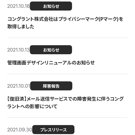
2021.10.18
お知らせ
コングラント株式会社はプライバシーマーク(Pマーク)を
取得しました
2021.10.13
お知らせ
管理画面デザインリニューアルのお知らせ
2021.10.01
障害報告
【復旧済】メール送信サービスでの障害発生に伴うコング
ラントへの影響について
2021.09.30
プレスリリース