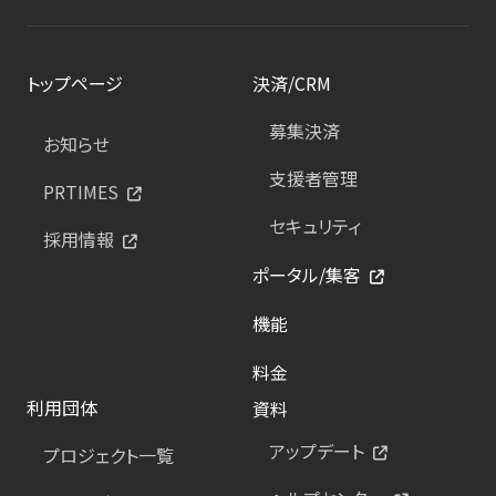
トップページ
決済/CRM
募集決済
お知らせ
支援者管理
PRTIMES
セキュリティ
採用情報
ポータル/集客
機能
料金
利用団体
資料
アップデート
プロジェクト一覧