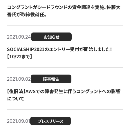
コングラントがシードラウンドの資金調達を実施。佐藤大
吾氏が取締役就任。
2021.09.24
お知らせ
SOCIALSHIP2021のエントリー受付が開始しました！
【10/22まで】
2021.09.02
障害報告
【復旧済】AWSでの障害発生に伴うコングラントへの影響
について
2021.09.01
プレスリリース