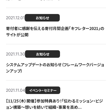
2021.12.01
お知らせ
寄付者に感謝を伝える寄付月間企画「キフレター2021」の
サイトが公開
2021.11.30
お知らせ
システムアップデートのお知らせ（フレームワークバージョ
ンアップ）
2021.11.04
イベント・セミナー
【11/25（木）開催】参加特典あり！「伝わるミッション・ビジ
ョン構築〜想いを紡いで組織・事業を高め...