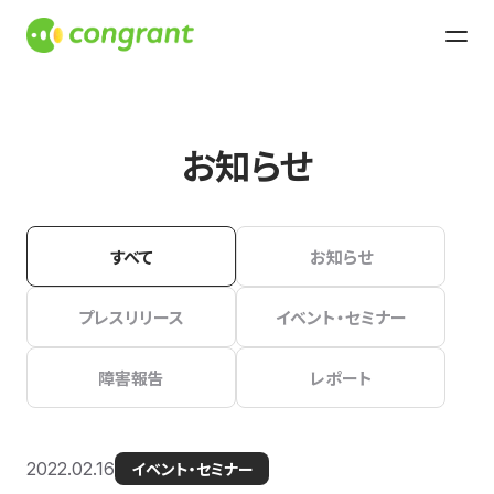
お知らせ
すべて
お知らせ
プレスリリース
イベント・セミナー
障害報告
レポート
2022.02.16
イベント・セミナー