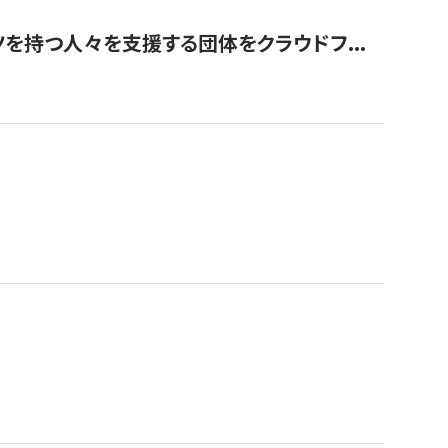
を持つ人々を支援する団体をクラウドフ...