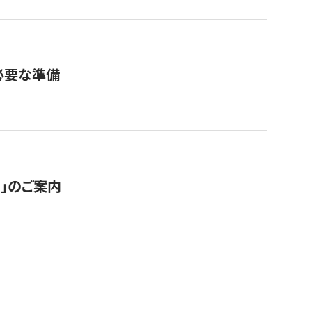
必要な準備
ス」のご案内