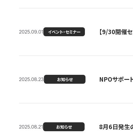
【9/30開
2025.09.01
イベント・セミナー
NPOサポー
2025.08.23
お知らせ
8月6日発生
2025.08.21
お知らせ