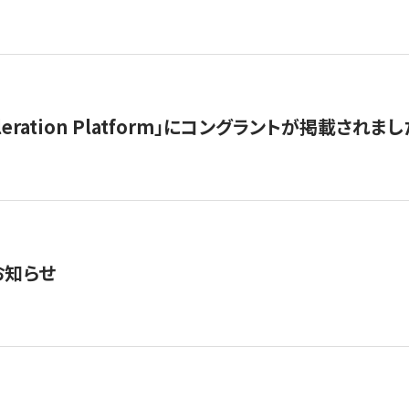
celeration Platform」にコングラントが掲載されまし
お知らせ