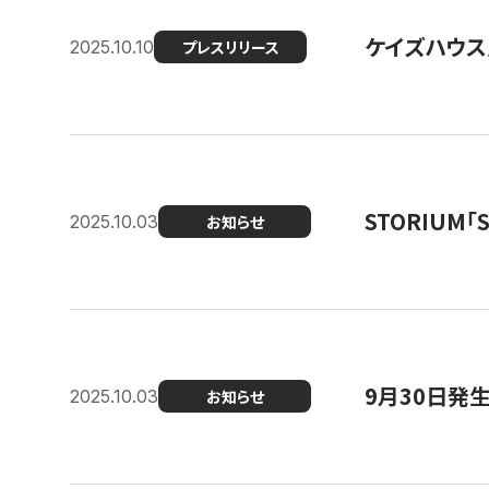
ケイズハウス
2025.10.10
プレスリリース
STORIUM
2025.10.03
お知らせ
9月30日発
2025.10.03
お知らせ