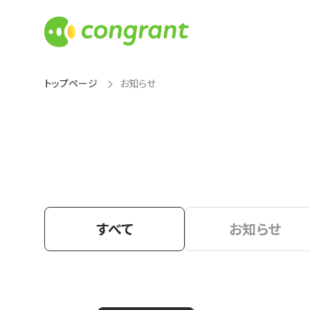
トップページ
お知らせ
すべて
お知らせ