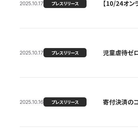
【10/24
2025.10.17
プレスリリース
児童虐待ゼロを
2025.10.17
プレスリリース
寄付決済のコ
2025.10.16
プレスリリース