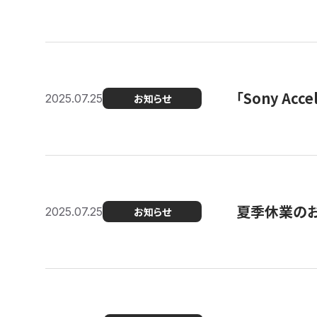
「Sony Ac
2025.07.25
お知らせ
夏季休業の
2025.07.25
お知らせ