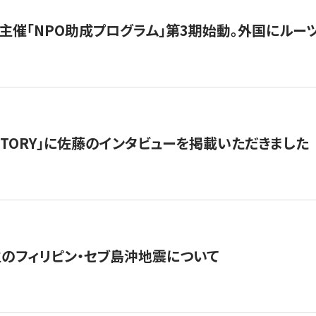
主催「NPO助成プログラム」第3期始動。外国にルーツ
「STORY」に佐藤のインタビューを掲載いただきました
生のフィリピン・セブ島沖地震について