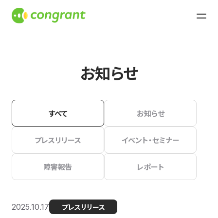
お知らせ
すべて
お知らせ
プレスリリース
イベント・セミナー
障害報告
レポート
2025.10.17
プレスリリース