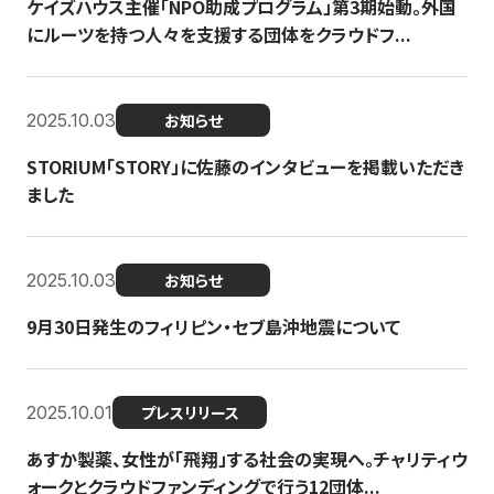
ケイズハウス主催「NPO助成プログラム」第3期始動。外国
にルーツを持つ人々を支援する団体をクラウドフ...
2025.10.03
お知らせ
STORIUM「STORY」に佐藤のインタビューを掲載いただき
ました
2025.10.03
お知らせ
9月30日発生のフィリピン・セブ島沖地震について
2025.10.01
プレスリリース
あすか製薬、女性が「飛翔」する社会の実現へ。チャリティウ
ォークとクラウドファンディングで行う12団体...