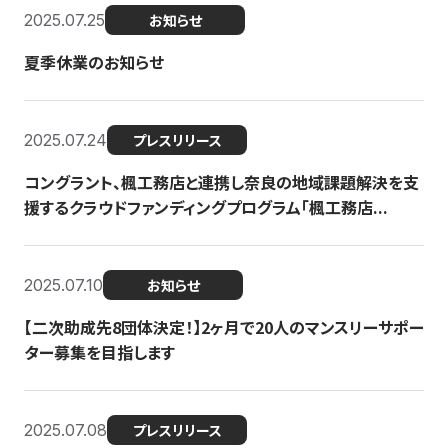
2025.07.25
お知らせ
夏季休業のお知らせ
2025.07.24
プレスリリース
コングラント、楓工務店と連携し奈良の地域課題解決を支
援するクラウドファンディングプログラム「楓工務店...
2025.07.10
お知らせ
【二次助成先8団体決定！】2ヶ月で20人のマンスリーサポー
ター募集を目指します
2025.07.08
プレスリリース