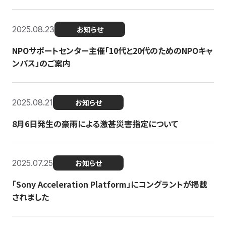
2025.08.23
お知らせ
NPOサポートセンター主催「10代と20代のためのNPOキャ
ンパス」のご案内
2025.08.21
お知らせ
8月6日発生の豪雨による激甚災害指定について
2025.07.25
お知らせ
「Sony Acceleration Platform」にコングラントが掲載
されました