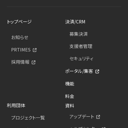
トップページ
決済/CRM
募集決済
お知らせ
支援者管理
PRTIMES
セキュリティ
採用情報
ポータル/集客
機能
料金
利用団体
資料
アップデート
プロジェクト一覧