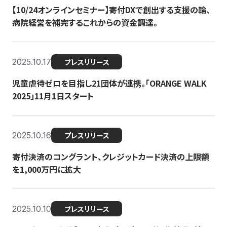
【10/24オンラインセミナー】寄付DXで創出する支援の輪、
病院経営を補完するこれからの資金調達。
2025.10.17
プレスリリース
児童虐待ゼロを目指し21団体が連携。「ORANGE WALK
2025」11月1日スタート
2025.10.16
プレスリリース
寄付決済のコングラント、クレジットカード決済の上限額
を1,000万円に拡大
2025.10.10
プレスリリース