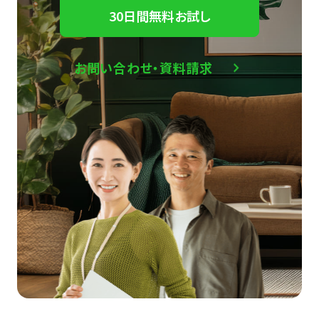
30日間無料お試し
お問い合わせ・資料請求