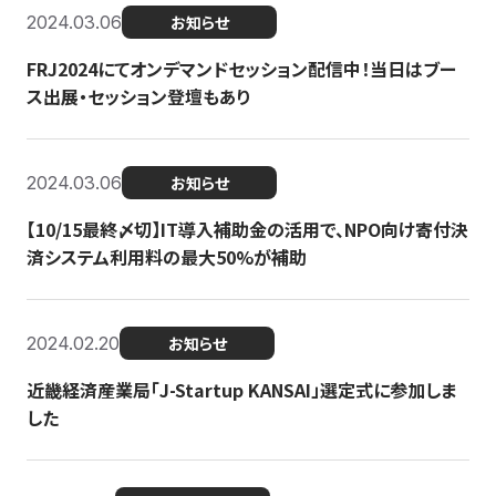
2024.03.06
お知らせ
FRJ2024にてオンデマンドセッション配信中！当日はブー
ス出展・セッション登壇もあり
2024.03.06
お知らせ
【10/15最終〆切】IT導入補助金の活用で、NPO向け寄付決
済システム利用料の最大50%が補助
2024.02.20
お知らせ
近畿経済産業局「J-Startup KANSAI」選定式に参加しま
した