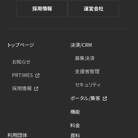
採用情報
運営会社
トップページ
決済/CRM
募集決済
お知らせ
支援者管理
PRTIMES
セキュリティ
採用情報
ポータル/集客
機能
料金
利用団体
資料