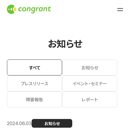
お知らせ
すべて
お知らせ
プレスリリース
イベント・セミナー
障害報告
レポート
2024.06.03
お知らせ