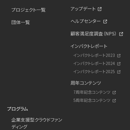
アップデート
プロジェクト一覧
ヘルプセンター
団体一覧
顧客満足度調査（NPS）
インパクトレポート
インパクトレポート2023
インパクトレポート2024
インパクトレポート2025
周年コンテンツ
7周年記念コンテンツ
5周年記念コンテンツ
プログラム
企業支援型クラウドファン
ディング