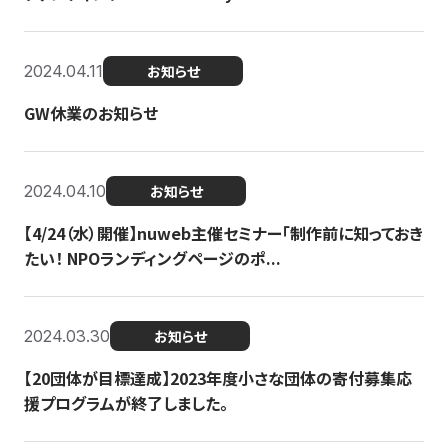
2024.04.11
お知らせ
GW休業のお知らせ
2024.04.10
お知らせ
【4/24（水）開催】nuweb主催セミナー「制作前に知っておき
たい！ NPOランディングページのポ...
2024.03.30
お知らせ
【20団体が目標達成】2023年度小さな団体の寄付募集応
援プログラムが終了しました。