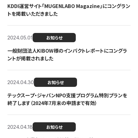
KDDI運営サイト「MUGENLABO Magazine」にコングラン
トを掲載いただきました
2024.05.01
お知らせ
一般財団法人KIBOW様のインパクトレポートにコングラ
ントが掲載されました
2024.04.30
お知らせ
テックスープ・ジャパンNPO支援プログラム特別プランを
終了します（2024年7月末の申請まで有効）
2024.04.18
お知らせ