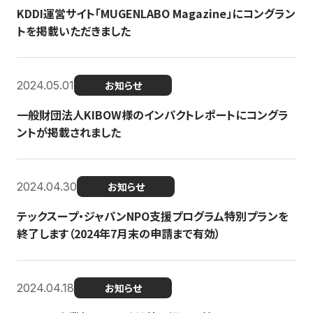
KDDI運営サイト「MUGENLABO Magazine」にコングラン
トを掲載いただきました
2024.05.01
お知らせ
一般財団法人KIBOW様のインパクトレポートにコングラ
ントが掲載されました
2024.04.30
お知らせ
テックスープ・ジャパンNPO支援プログラム特別プランを
終了します（2024年7月末の申請まで有効）
2024.04.18
お知らせ