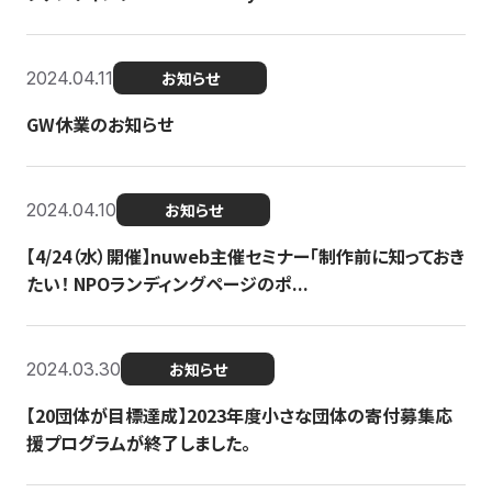
2024.04.11
お知らせ
GW休業のお知らせ
2024.04.10
お知らせ
【4/24（水）開催】nuweb主催セミナー「制作前に知っておき
たい！ NPOランディングページのポ...
2024.03.30
お知らせ
【20団体が目標達成】2023年度小さな団体の寄付募集応
援プログラムが終了しました。