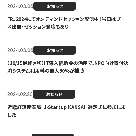
2024.03.06
お知らせ
FRJ2024にてオンデマンドセッション配信中！当日はブー
ス出展・セッション登壇もあり
2024.03.06
お知らせ
【10/15最終〆切】IT導入補助金の活用で、NPO向け寄付決
済システム利用料の最大50%が補助
2024.02.20
お知らせ
近畿経済産業局「J-Startup KANSAI」選定式に参加しま
した