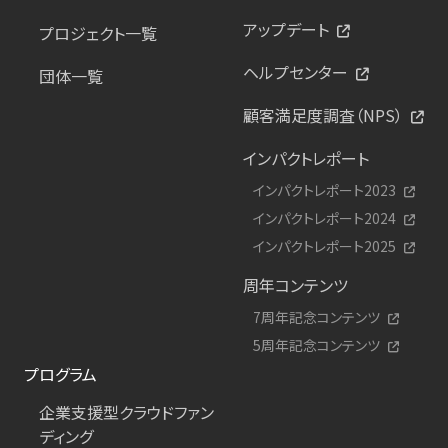
アップデート
プロジェクト一覧
ヘルプセンター
団体一覧
顧客満足度調査（NPS）
インパクトレポート
インパクトレポート2023
インパクトレポート2024
インパクトレポート2025
周年コンテンツ
7周年記念コンテンツ
5周年記念コンテンツ
プログラム
企業支援型クラウドファン
ディング