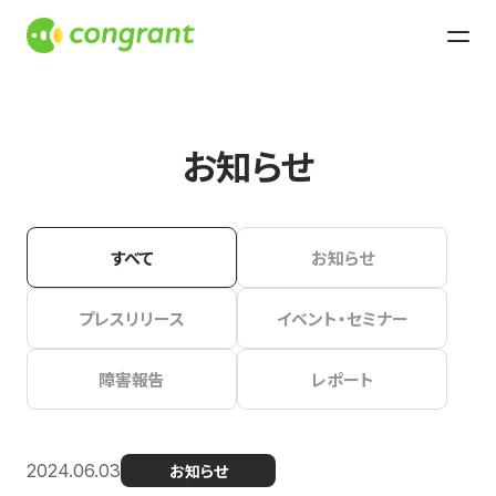
お知らせ
すべて
お知らせ
プレスリリース
イベント・セミナー
障害報告
レポート
2024.06.03
お知らせ