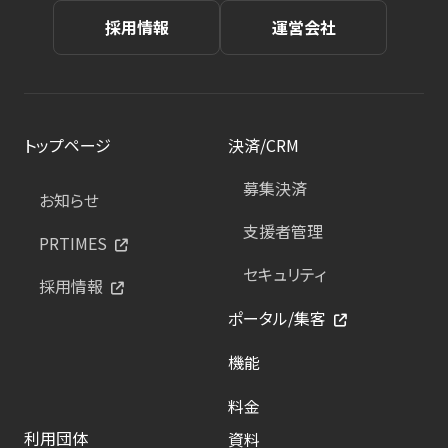
採用情報
運営会社
トップページ
決済/CRM
募集決済
お知らせ
支援者管理
PRTIMES
セキュリティ
採用情報
ポータル/集客
機能
料金
利用団体
資料