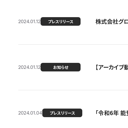
株式会社グ
2024.01.12
プレスリリース
【アーカイブ
2024.01.12
お知らせ
「令和6年 
2024.01.04
プレスリリース