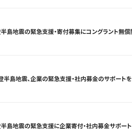
登半島地震の緊急支援・寄付募集にコングラント無償
能登半島地震、企業の緊急支援・社内募金のサポートを
登半島地震の緊急支援に企業寄付・社内募金サポート