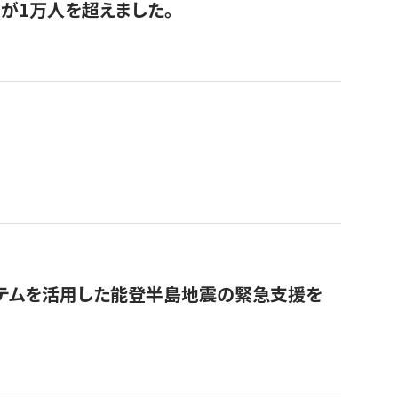
が1万人を超えました。
ステムを活用した能登半島地震の緊急支援を