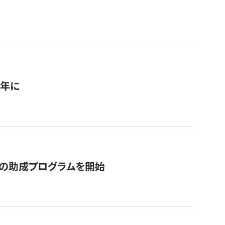
1年に
の助成プログラムを開始