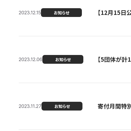
【12月15
2023.12.15
お知らせ
【5団体が計
2023.12.06
お知らせ
寄付月間特別
2023.11.27
お知らせ