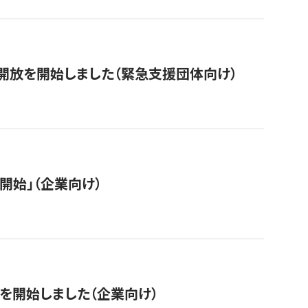
開放を開始しました（緊急支援団体向け）
開始」（企業向け）
を開始しました（企業向け）