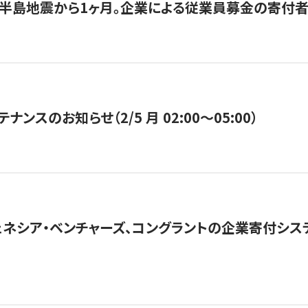
半島地震から1ヶ月。企業による従業員募金の寄付者
ナンスのお知らせ（2/5 月 02:00〜05:00）
ネシア・ベンチャーズ、コングラントの企業寄付シ