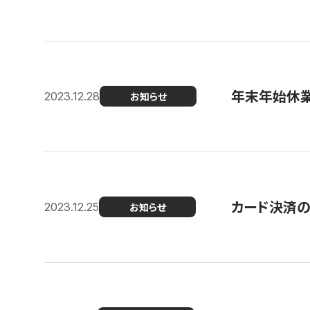
年末年始休
2023.12.28
お知らせ
カード決済
2023.12.25
お知らせ