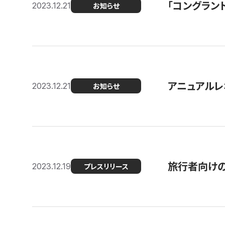
「コングラン
2023.12.21
お知らせ
アニュアルレ
2023.12.21
お知らせ
旅行者向け
2023.12.19
プレスリリース