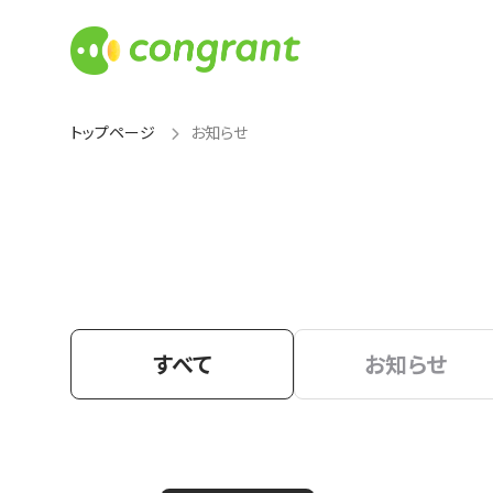
トップページ
お知らせ
すべて
お知らせ