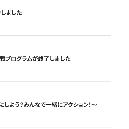
動しました
挑戦プログラムが終了しました
にしよう？みんなで一緒にアクション！〜