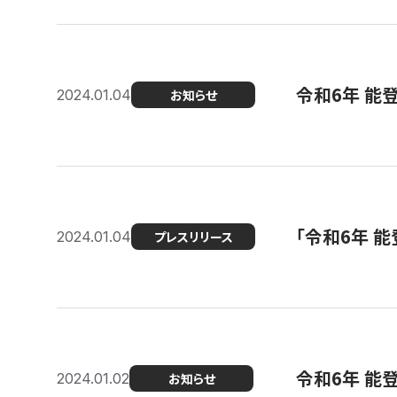
令和6年 能
2024.01.04
お知らせ
「令和6年 
2024.01.04
プレスリリース
令和6年 能
2024.01.02
お知らせ