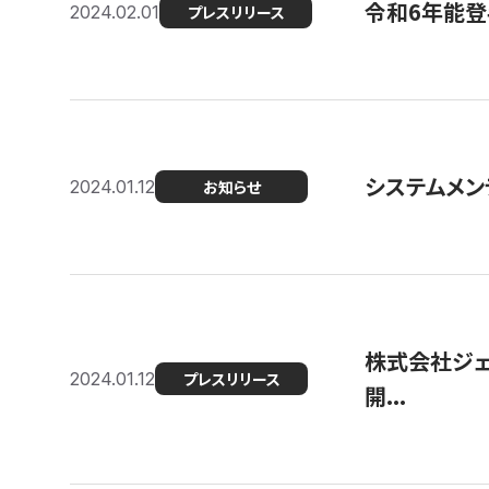
令和6年能登
2024.02.01
プレスリリース
システムメンテ
2024.01.12
お知らせ
株式会社ジェ
2024.01.12
プレスリリース
開...