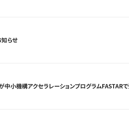
お知らせ
が中小機構アクセラレーションプログラムFASTAR