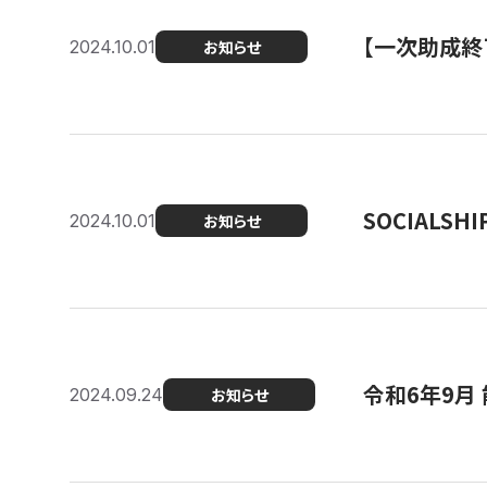
【一次助成終
2024.10.01
お知らせ
SOCIALS
2024.10.01
お知らせ
令和6年9月
2024.09.24
お知らせ