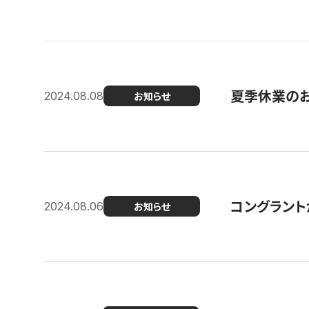
夏季休業の
2024.08.08
お知らせ
コングラント
2024.08.06
お知らせ