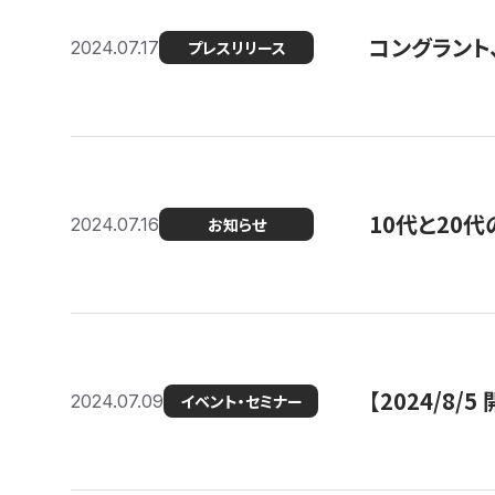
コングラント
2024.07.17
プレスリリース
10代と20
2024.07.16
お知らせ
【2024/8/5
2024.07.09
イベント・セミナー