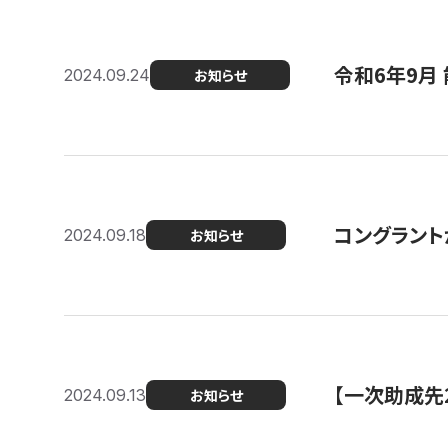
令和6年9月 
2024.09.24
お知らせ
コングラント
2024.09.18
お知らせ
【一次助成先
2024.09.13
お知らせ