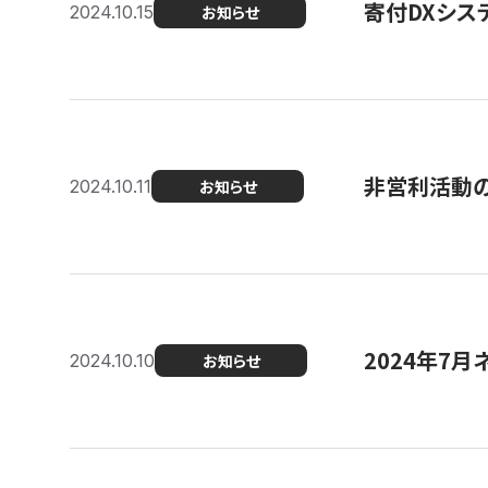
寄付DXシス
2024.10.15
お知らせ
非営利活動のた
2024.10.11
お知らせ
2024年7月
2024.10.10
お知らせ