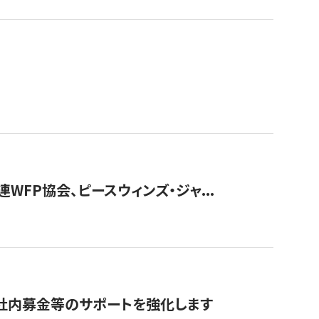
WFP協会、ピースウィンズ・ジャ...
社内募金等のサポートを強化します