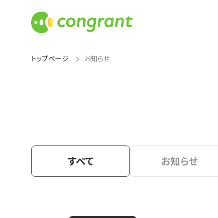
トップページ
お知らせ
すべて
お知らせ