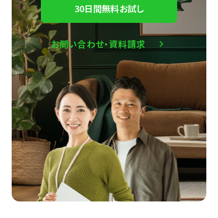
30日間無料お試し
お問い合わせ・資料請求