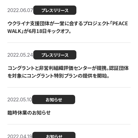
2022.06.07
プレスリリース
ウクライナ支援団体が一堂に会するプロジェクト「PEACE
WALK」が6月18日キックオフ。
2022.05.24
プレスリリース
コングラントと非営利組織評価センターが提携。認証団体
を対象にコングラント特別プランの提供を開始。
2022.05.10
お知らせ
臨時休業のお知らせ
2022.04.19
お知らせ