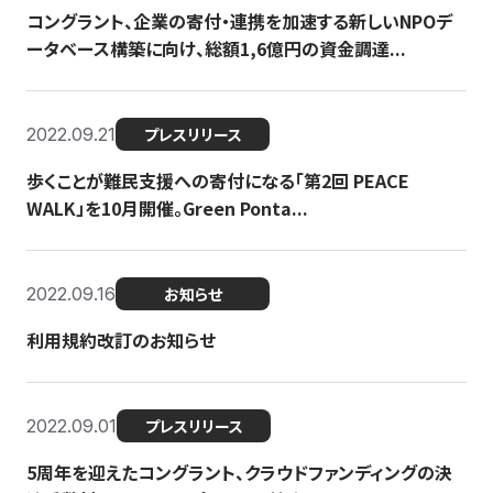
コングラント、企業の寄付・連携を加速する新しいNPOデ
ータベース構築に向け、総額1,6億円の資金調達...
2022.09.21
プレスリリース
歩くことが難民支援への寄付になる「第2回 PEACE
WALK」を10月開催。Green Ponta...
2022.09.16
お知らせ
利用規約改訂のお知らせ
2022.09.01
プレスリリース
5周年を迎えたコングラント、クラウドファンディングの決