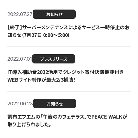
2022.07.27
お知らせ
【終了】サーバーメンテナンスによるサービス一時停止のお
知らせ（7月27日 0:00〜5:00）
2022.07.01
プレスリリース
IT導入補助金2022活用でクレジット寄付決済機能付き
WEBサイト制作が最大2/3補助！
2022.06.23
お知らせ
調布エフエムの「午後のカフェテラス」でPEACE WALKが
取り上げられました。