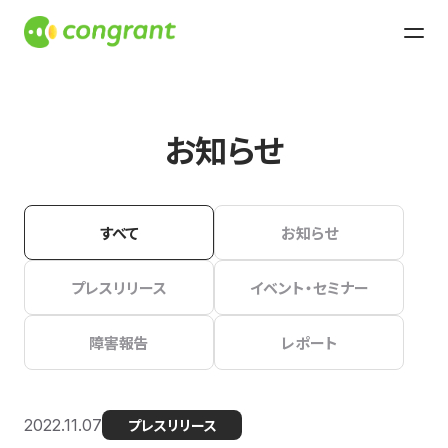
お知らせ
すべて
お知らせ
プレスリリース
イベント・セミナー
障害報告
レポート
2022.11.07
プレスリリース