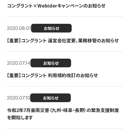
コングラント×Webiderキャンペーンのお知らせ
2020.08.01
お知らせ
【重要】コングラント 運営会社変更、業務移管のお知らせ
2020.07.14
お知らせ
【重要】コングラント 利用規約改訂のお知らせ
2020.07.10
お知らせ
令和2年7月豪雨災害（九州・岐阜・長野）の緊急支援制度
を開始します