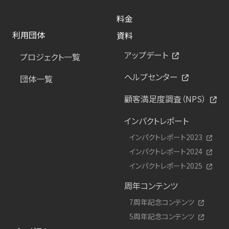
料金
利用団体
資料
アップデート
プロジェクト一覧
ヘルプセンター
団体一覧
顧客満足度調査（NPS）
インパクトレポート
インパクトレポート2023
インパクトレポート2024
インパクトレポート2025
周年コンテンツ
7周年記念コンテンツ
5周年記念コンテンツ