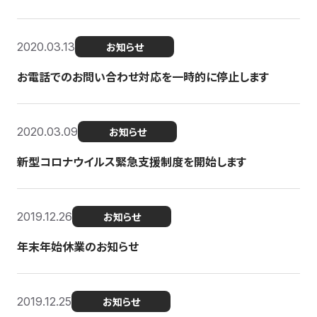
2020.03.13
お知らせ
お電話でのお問い合わせ対応を一時的に停止します
2020.03.09
お知らせ
新型コロナウイルス緊急支援制度を開始します
2019.12.26
お知らせ
年末年始休業のお知らせ
2019.12.25
お知らせ