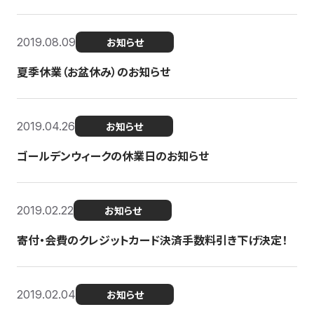
2019.08.09
お知らせ
夏季休業（お盆休み）のお知らせ
2019.04.26
お知らせ
ゴールデンウィークの休業日のお知らせ
2019.02.22
お知らせ
寄付・会費のクレジットカード決済手数料引き下げ決定！
2019.02.04
お知らせ