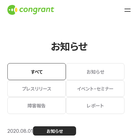
お知らせ
すべて
お知らせ
プレスリリース
イベント・セミナー
障害報告
レポート
2020.08.01
お知らせ