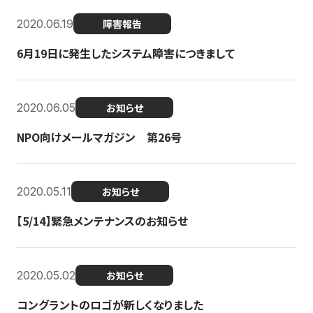
2020.06.19
障害報告
6月19日に発生したシステム障害につきまして
2020.06.05
お知らせ
NPO向けメールマガジン 第26号
2020.05.11
お知らせ
【5/14】緊急メンテナンスのお知らせ
2020.05.02
お知らせ
コングラントのロゴが新しくなりました