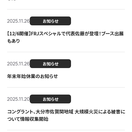
2025.11.26
お知らせ
【12/6開催】FRJスペシャルで代表佐藤が登壇！ブース出展
もあり
2025.11.26
お知らせ
年末年始休業のお知らせ
2025.11.20
お知らせ
コングラント、大分市佐賀関地域 大規模火災による被害に
ついて情報収集開始