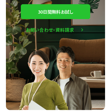
30日間無料お試し
お問い合わせ・資料請求