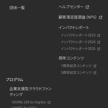
ヘルプセンター
団体一覧
顧客満足度調査（NPS）
インパクトレポート
インパクトレポート2023
インパクトレポート2024
インパクトレポート2025
周年コンテンツ
7周年記念コンテンツ
5周年記念コンテンツ
プログラム
企業支援型クラウドファン
ディング
GIVING 100 by Yogibo
GIVING for SDGs