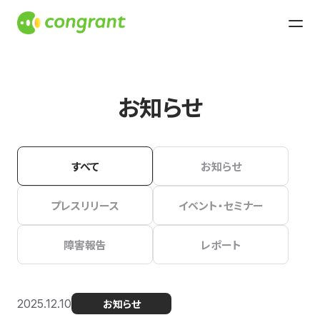
お知らせ
すべて
お知らせ
プレスリリース
イベント・セミナー
障害報告
レポート
2025.12.10
お知らせ