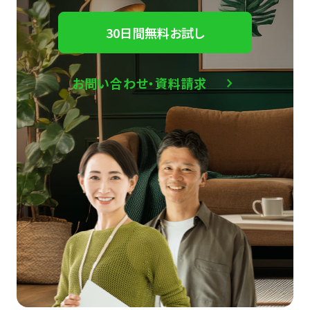
30日間無料お試し
お問い合わせ・資料請求