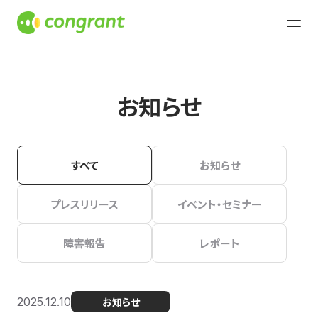
お知らせ
すべて
お知らせ
プレスリリース
イベント・セミナー
障害報告
レポート
2025.12.10
お知らせ