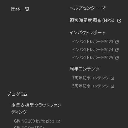
ヘルプセンター
団体一覧
顧客満足度調査（NPS）
インパクトレポート
インパクトレポート2023
インパクトレポート2024
インパクトレポート2025
周年コンテンツ
7周年記念コンテンツ
5周年記念コンテンツ
プログラム
企業支援型クラウドファン
ディング
GIVING 100 by Yogibo
GIVING for SDGs