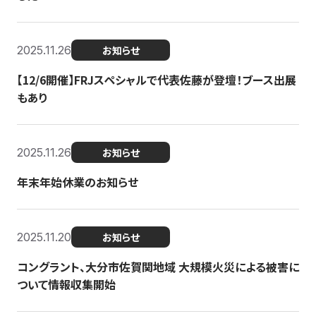
2025.11.26
お知らせ
【12/6開催】FRJスペシャルで代表佐藤が登壇！ブース出展
もあり
2025.11.26
お知らせ
年末年始休業のお知らせ
2025.11.20
お知らせ
コングラント、大分市佐賀関地域 大規模火災による被害に
ついて情報収集開始