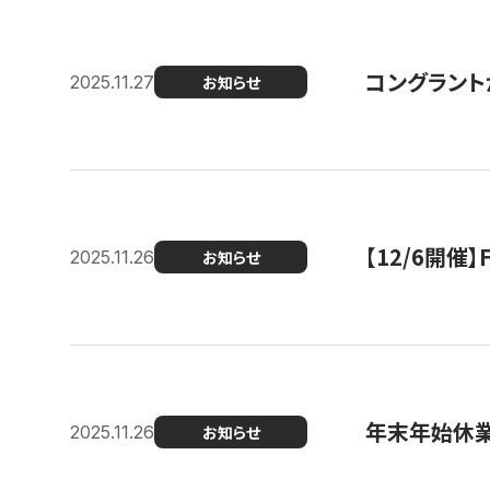
コングラント
2025.11.27
お知らせ
【12/6開
2025.11.26
お知らせ
年末年始休
2025.11.26
お知らせ