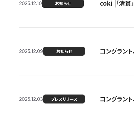
coki |「清
2025.12.10
お知らせ
コングラント
2025.12.09
お知らせ
コングラント
2025.12.03
プレスリリース