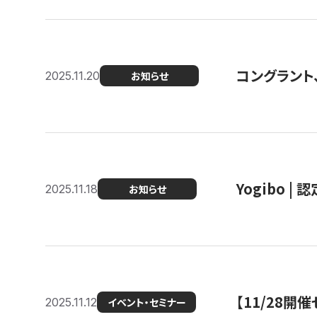
コングラント
2025.11.20
お知らせ
Yogibo |
2025.11.18
お知らせ
【11/28
2025.11.12
イベント・セミナー