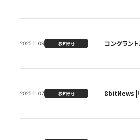
コングラント
2025.11.09
お知らせ
8bitNew
2025.11.07
お知らせ