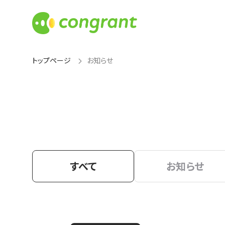
トップページ
お知らせ
すべて
お知らせ