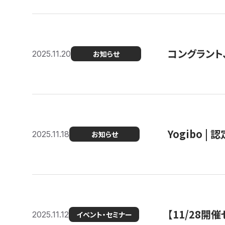
コングラント
2025.11.20
お知らせ
Yogibo |
2025.11.18
お知らせ
【11/28
2025.11.12
イベント・セミナー