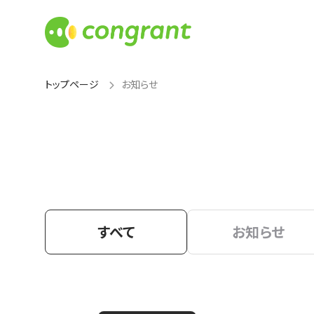
トップページ
お知らせ
すべて
お知らせ