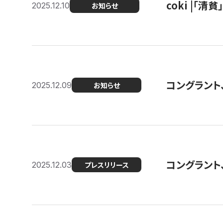
coki |「清
2025.12.10
お知らせ
コングラント
2025.12.09
お知らせ
コングラント
2025.12.03
プレスリリース