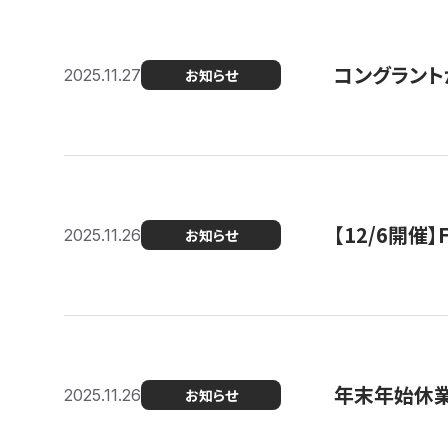
コングラント
2025.11.27
お知らせ
【12/6開
2025.11.26
お知らせ
年末年始休
2025.11.26
お知らせ