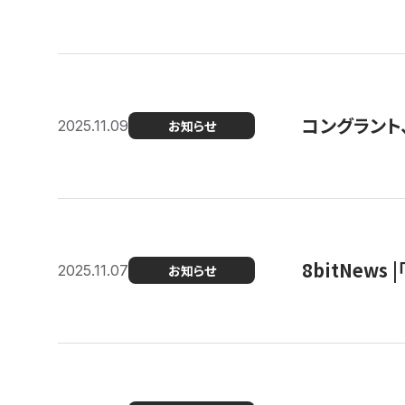
コングラント
2025.11.09
お知らせ
8bitNew
2025.11.07
お知らせ