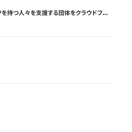
を持つ人々を支援する団体をクラウドフ...