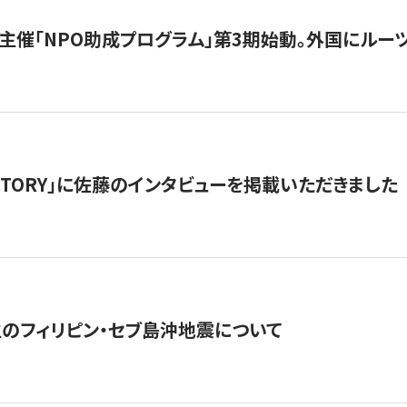
主催「NPO助成プログラム」第3期始動。外国にルーツ
「STORY」に佐藤のインタビューを掲載いただきました
生のフィリピン・セブ島沖地震について