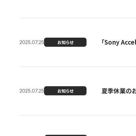
「Sony Ac
2025.07.25
お知らせ
夏季休業の
2025.07.25
お知らせ