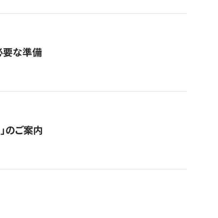
必要な準備
ス」のご案内