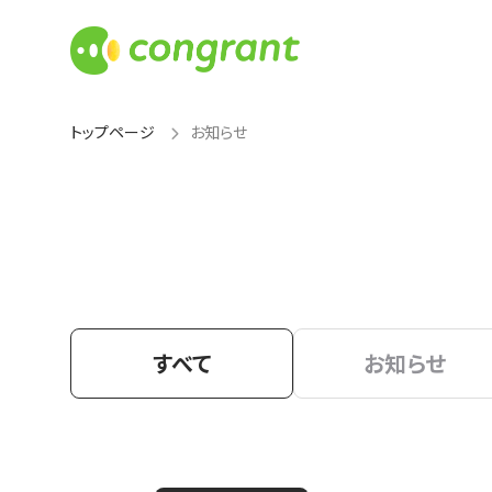
トップページ
お知らせ
すべて
お知らせ