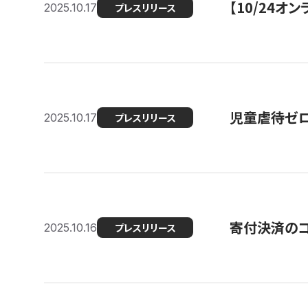
【10/24
2025.10.17
プレスリリース
児童虐待ゼロを
2025.10.17
プレスリリース
寄付決済のコ
2025.10.16
プレスリリース