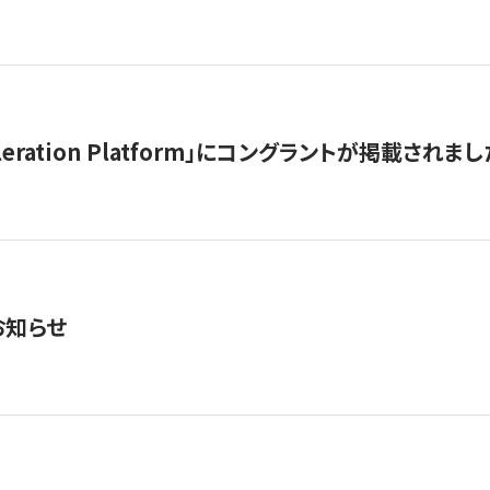
celeration Platform」にコングラントが掲載されまし
お知らせ