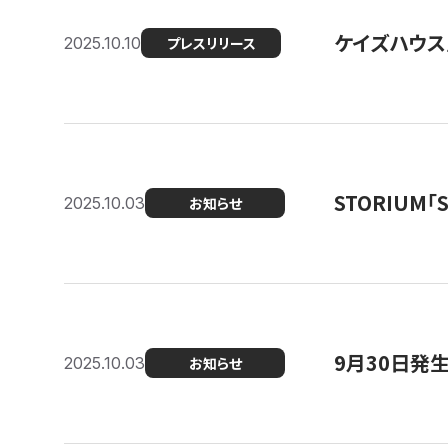
ケイズハウス
2025.10.10
プレスリリース
STORIUM
2025.10.03
お知らせ
9月30日発
2025.10.03
お知らせ