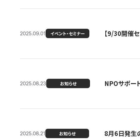
【9/30開
2025.09.01
イベント・セミナー
NPOサポー
2025.08.23
お知らせ
8月6日発生
2025.08.21
お知らせ