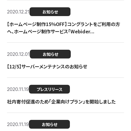
2020.12.21
お知らせ
【ホームページ制作15％OFF】コングラントをご利用の方
へ、ホームページ制作サービス「Webider...
2020.12.01
お知らせ
【12/5】サーバーメンテナンスのお知らせ
2020.11.19
プレスリリース
社内寄付促進のため「企業向けプラン」を開始しました
2020.11.19
お知らせ