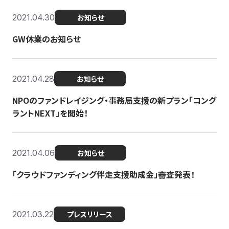
2021.04.30
お知らせ
GW休業のお知らせ
2021.04.28
お知らせ
NPOのファンドレイジング・事務局支援の新プラン「コング
ラントNEXT」を開始！
2021.04.06
お知らせ
「クラウドファンディング伴走支援助成金」審査発表！
2021.03.22
プレスリリース