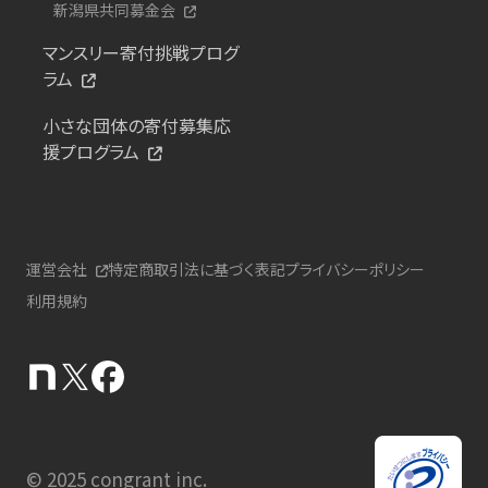
新潟県共同募金会
マンスリー寄付挑戦プログ
ラム
小さな団体の寄付募集応
援プログラム
運営会社
特定商取引法に基づく表記
プライバシーポリシー
利用規約
© 2025 congrant inc.