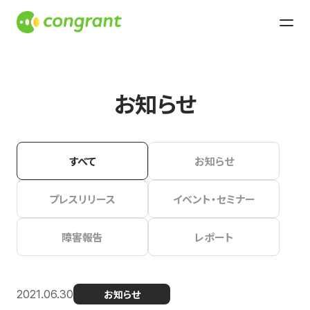
お知らせ
すべて
お知らせ
プレスリリース
イベント・セミナー
障害報告
レポート
2021.06.30
お知らせ