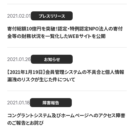
2021.02.01
プレスリリース
寄付総額10億円を突破！認定・特例認定NPO法人の寄付
金等の財務状況を一覧化したWEBサイトを公開
2021.01.26
お知らせ
【2021年1月19日】会員管理システムの不具合と個人情報
漏洩のリスクが生じた件について
2021.01.18
障害報告
コングラントシステム及びホームページへのアクセス障害
のご報告とお詫び