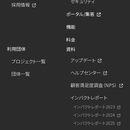
セキュリティ
採用情報
ポータル/集客
機能
料金
利用団体
資料
アップデート
プロジェクト一覧
ヘルプセンター
団体一覧
顧客満足度調査（NPS）
インパクトレポート
インパクトレポート2023
インパクトレポート2024
インパクトレポート2025