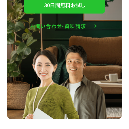
30日間無料お試し
お問い合わせ・資料請求