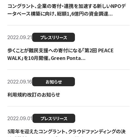
コングラント、企業の寄付・連携を加速する新しいNPOデ
ータベース構築に向け、総額1,6億円の資金調達...
2022.09.21
プレスリリース
歩くことが難民支援への寄付になる「第2回 PEACE
WALK」を10月開催。Green Ponta...
2022.09.16
お知らせ
利用規約改訂のお知らせ
2022.09.01
プレスリリース
5周年を迎えたコングラント、クラウドファンディングの決