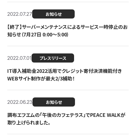
2022.07.27
お知らせ
【終了】サーバーメンテナンスによるサービス一時停止のお
知らせ（7月27日 0:00〜5:00）
2022.07.01
プレスリリース
IT導入補助金2022活用でクレジット寄付決済機能付き
WEBサイト制作が最大2/3補助！
2022.06.23
お知らせ
調布エフエムの「午後のカフェテラス」でPEACE WALKが
取り上げられました。