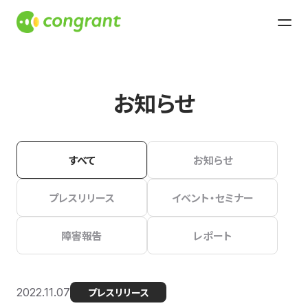
お知らせ
すべて
お知らせ
プレスリリース
イベント・セミナー
障害報告
レポート
2022.11.07
プレスリリース