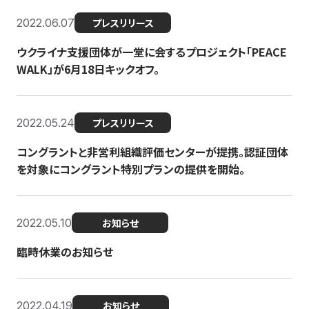
2022.06.07
プレスリリース
ウクライナ支援団体が一堂に会するプロジェクト「PEACE
WALK」が6月18日キックオフ。
2022.05.24
プレスリリース
コングラントと非営利組織評価センターが提携。認証団体
を対象にコングラント特別プランの提供を開始。
2022.05.10
お知らせ
臨時休業のお知らせ
2022.04.19
お知らせ