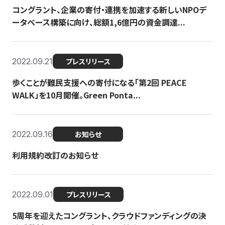
コングラント、企業の寄付・連携を加速する新しいNPOデ
ータベース構築に向け、総額1,6億円の資金調達...
2022.09.21
プレスリリース
歩くことが難民支援への寄付になる「第2回 PEACE
WALK」を10月開催。Green Ponta...
2022.09.16
お知らせ
利用規約改訂のお知らせ
2022.09.01
プレスリリース
5周年を迎えたコングラント、クラウドファンディングの決