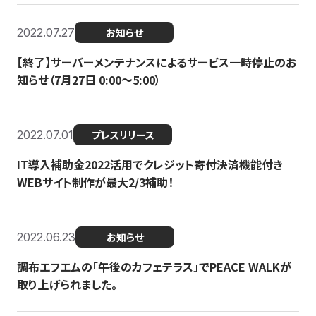
2022.07.27
お知らせ
【終了】サーバーメンテナンスによるサービス一時停止のお
知らせ（7月27日 0:00〜5:00）
2022.07.01
プレスリリース
IT導入補助金2022活用でクレジット寄付決済機能付き
WEBサイト制作が最大2/3補助！
2022.06.23
お知らせ
調布エフエムの「午後のカフェテラス」でPEACE WALKが
取り上げられました。