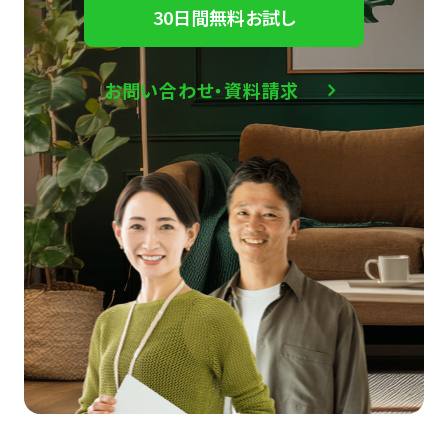
30日間無料お試し
お問い合わせ・資料請求