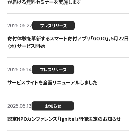
が届ける無料セミナーを実施します
2025.05.22
プレスリリース
寄付体験を革新するスマート寄付アプリ「GOJO」。5月22日
（木）サービス開始
2025.05.14
プレスリリース
サービスサイトを全面リニューアルしました
2025.05.13
お知らせ
認定NPOカンファレンス「ignite!」開催決定のお知らせ