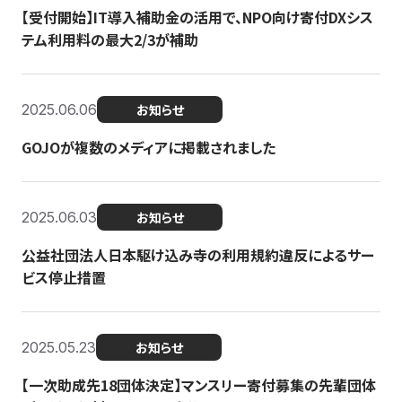
【受付開始】IT導入補助金の活用で、NPO向け寄付DXシス
テム利用料の最大2/3が補助
2025.06.06
お知らせ
GOJOが複数のメディアに掲載されました
2025.06.03
お知らせ
公益社団法人日本駆け込み寺の利用規約違反によるサー
ビス停止措置
2025.05.23
お知らせ
【一次助成先18団体決定】マンスリー寄付募集の先輩団体