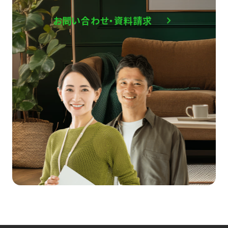
お問い合わせ・資料請求