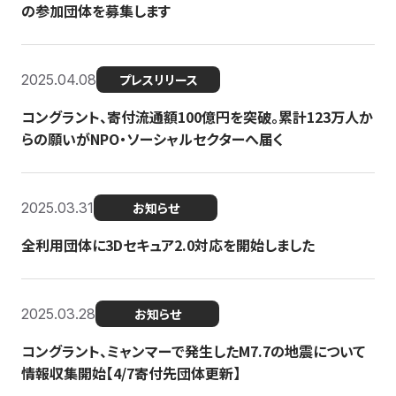
の参加団体を募集します
2025.04.08
プレスリリース
コングラント、寄付流通額100億円を突破。累計123万人か
らの願いがNPO・ソーシャルセクターへ届く
2025.03.31
お知らせ
全利用団体に3Dセキュア2.0対応を開始しました
2025.03.28
お知らせ
コングラント、ミャンマーで発生したM7.7の地震について
情報収集開始【4/7寄付先団体更新】