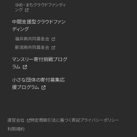
ゆめ・まちクラウドファンディ
ング
中間支援型クラウドファン
ディング
福井県共同募金会
新潟県共同募金会
マンスリー寄付挑戦プログ
ラム
小さな団体の寄付募集応
援プログラム
運営会社
特定商取引法に基づく表記
プライバシーポリシー
利用規約