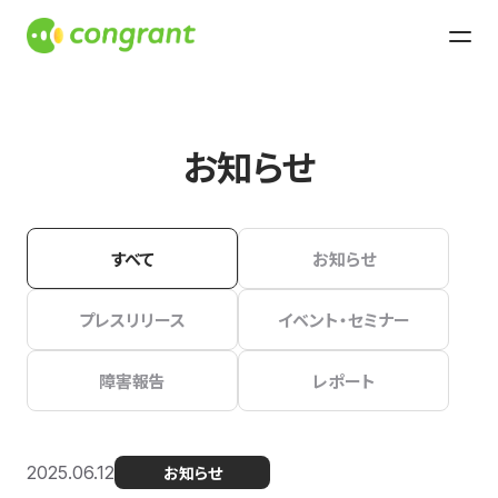
お知らせ
すべて
お知らせ
プレスリリース
イベント・セミナー
障害報告
レポート
2025.06.12
お知らせ