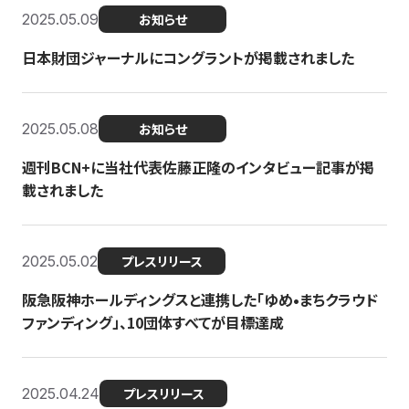
2025.05.09
お知らせ
日本財団ジャーナルにコングラントが掲載されました
2025.05.08
お知らせ
週刊BCN+に当社代表佐藤正隆のインタビュー記事が掲
載されました
2025.05.02
プレスリリース
阪急阪神ホールディングスと連携した「ゆめ•まちクラウド
ファンディング」、10団体すべてが目標達成
2025.04.24
プレスリリース