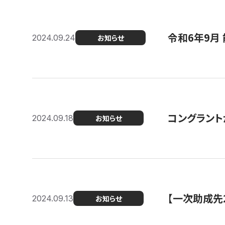
令和6年9月 
2024.09.24
お知らせ
コングラント
2024.09.18
お知らせ
【一次助成先
2024.09.13
お知らせ