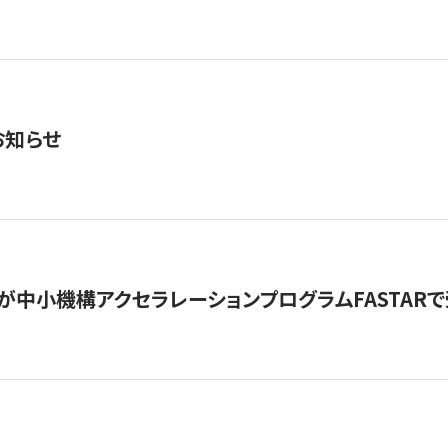
お知らせ
が中小機構アクセラレーションプログラムFASTAR