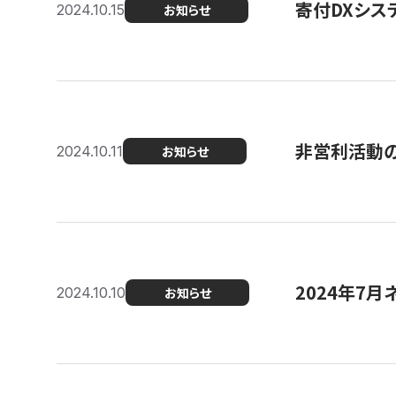
寄付DXシス
2024.10.15
お知らせ
非営利活動のた
2024.10.11
お知らせ
2024年7月
2024.10.10
お知らせ