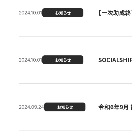
【一次助成終
2024.10.01
お知らせ
SOCIALS
2024.10.01
お知らせ
令和6年9月
2024.09.24
お知らせ