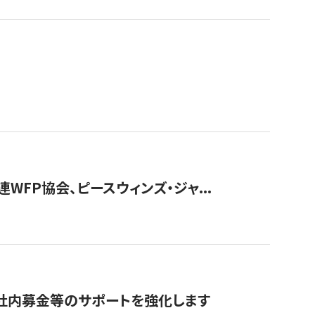
WFP協会、ピースウィンズ・ジャ...
社内募金等のサポートを強化します