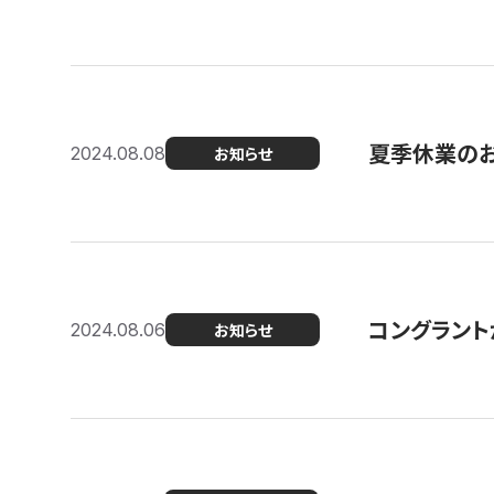
夏季休業の
2024.08.08
お知らせ
コングラント
2024.08.06
お知らせ