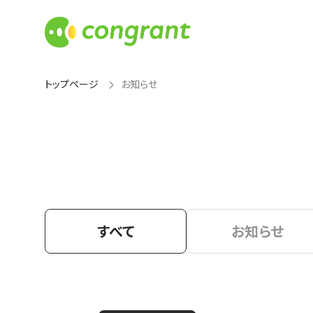
トップページ
お知らせ
すべて
お知らせ