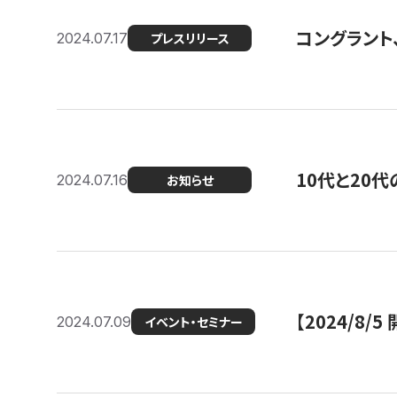
コングラント
2024.07.17
プレスリリース
10代と20
2024.07.16
お知らせ
【2024/8/5
2024.07.09
イベント・セミナー