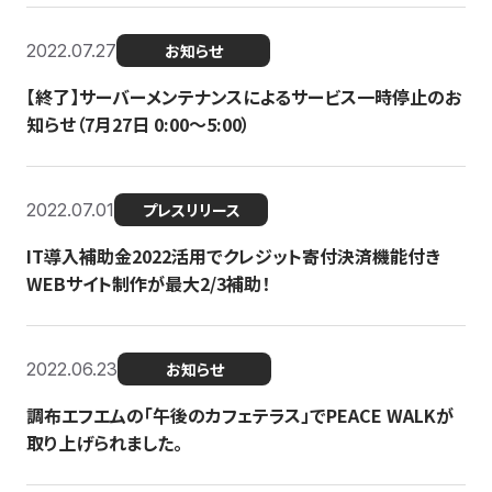
2022.07.27
お知らせ
【終了】サーバーメンテナンスによるサービス一時停止のお
知らせ（7月27日 0:00〜5:00）
2022.07.01
プレスリリース
IT導入補助金2022活用でクレジット寄付決済機能付き
WEBサイト制作が最大2/3補助！
2022.06.23
お知らせ
調布エフエムの「午後のカフェテラス」でPEACE WALKが
取り上げられました。