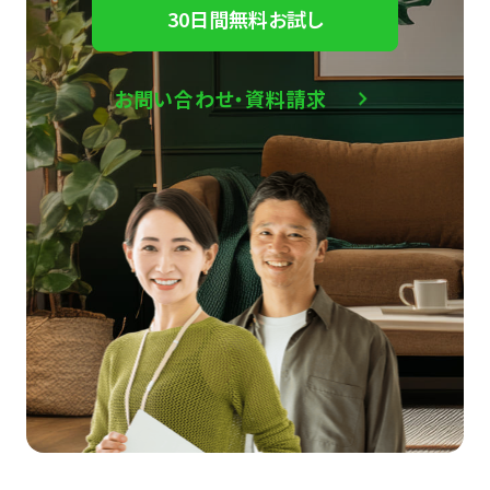
30日間無料お試し
お問い合わせ・資料請求