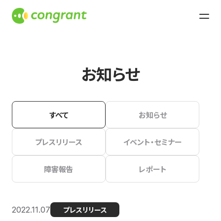
お知らせ
すべて
お知らせ
プレスリリース
イベント・セミナー
障害報告
レポート
2022.11.07
プレスリリース