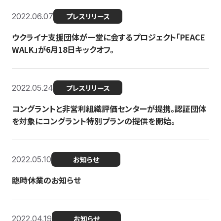
2022.06.07
プレスリリース
ウクライナ支援団体が一堂に会するプロジェクト「PEACE
WALK」が6月18日キックオフ。
2022.05.24
プレスリリース
コングラントと非営利組織評価センターが提携。認証団体
を対象にコングラント特別プランの提供を開始。
2022.05.10
お知らせ
臨時休業のお知らせ
2022.04.19
お知らせ