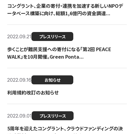
コングラント、企業の寄付・連携を加速する新しいNPOデ
ータベース構築に向け、総額1,6億円の資金調達...
2022.09.21
プレスリリース
歩くことが難民支援への寄付になる「第2回 PEACE
WALK」を10月開催。Green Ponta...
2022.09.16
お知らせ
利用規約改訂のお知らせ
2022.09.01
プレスリリース
5周年を迎えたコングラント、クラウドファンディングの決