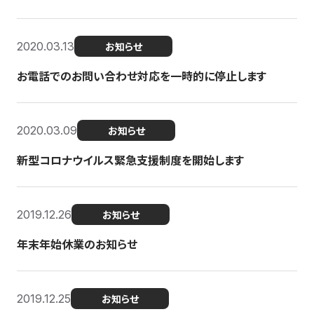
2020.03.13
お知らせ
お電話でのお問い合わせ対応を一時的に停止します
2020.03.09
お知らせ
新型コロナウイルス緊急支援制度を開始します
2019.12.26
お知らせ
年末年始休業のお知らせ
2019.12.25
お知らせ