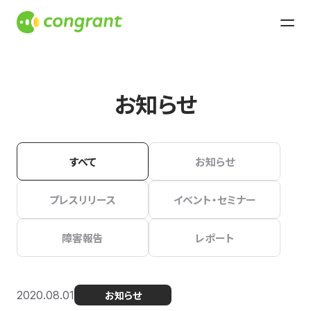
お知らせ
すべて
お知らせ
プレスリリース
イベント・セミナー
障害報告
レポート
2020.08.01
お知らせ