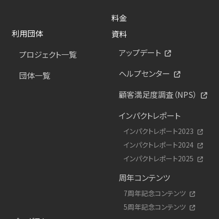
料金
利用団体
資料
アップデート
プロジェクト一覧
ヘルプセンター
団体一覧
顧客満足度調査（NPS）
インパクトレポート
インパクトレポート2023
インパクトレポート2024
インパクトレポート2025
周年コンテンツ
7周年記念コンテンツ
5周年記念コンテンツ