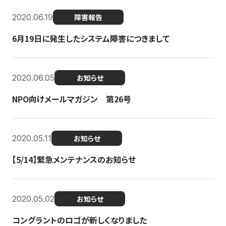
2020.06.19
障害報告
6月19日に発生したシステム障害につきまして
2020.06.05
お知らせ
NPO向けメールマガジン 第26号
2020.05.11
お知らせ
【5/14】緊急メンテナンスのお知らせ
2020.05.02
お知らせ
コングラントのロゴが新しくなりました