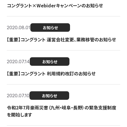
コングラント×Webiderキャンペーンのお知らせ
2020.08.01
お知らせ
【重要】コングラント 運営会社変更、業務移管のお知らせ
2020.07.14
お知らせ
【重要】コングラント 利用規約改訂のお知らせ
2020.07.10
お知らせ
令和2年7月豪雨災害（九州・岐阜・長野）の緊急支援制度
を開始します