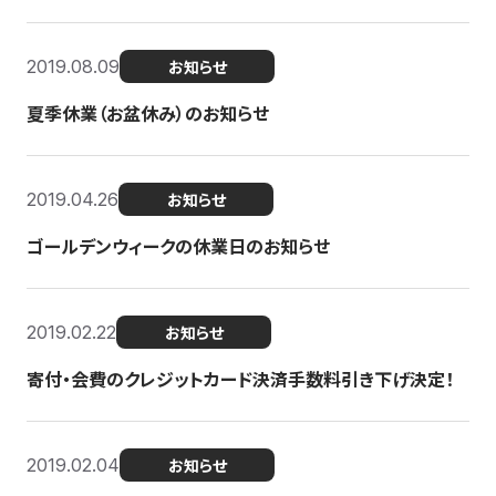
2019.08.09
お知らせ
夏季休業（お盆休み）のお知らせ
2019.04.26
お知らせ
ゴールデンウィークの休業日のお知らせ
2019.02.22
お知らせ
寄付・会費のクレジットカード決済手数料引き下げ決定！
2019.02.04
お知らせ