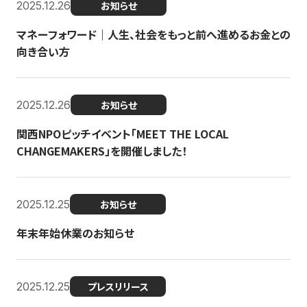
2025.12.26
お知らせ
マネーフォワード｜人生、社会をもっと前へ進めるお金との
向き合い方
2025.12.26
お知らせ
関西NPOピッチイベント「MEET THE LOCAL
CHANGEMAKERS」を開催しました！
2025.12.25
お知らせ
年末年始休業のお知らせ
2025.12.25
プレスリリース