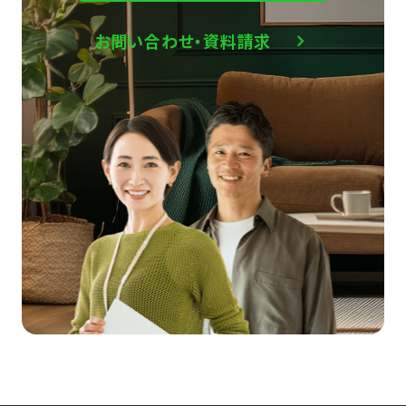
お問い合わせ・資料請求