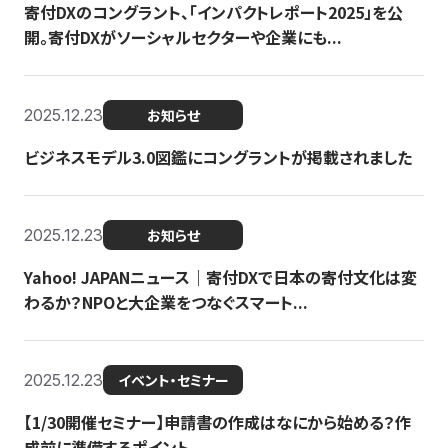
寄付DXのコングラント、「インパクトレポート2025」を公
開。寄付DXがソーシャルセクターや企業にも...
2025.12.23
お知らせ
ビジネスモデル3.0図鑑にコングラントが掲載されました
2025.12.23
お知らせ
Yahoo! JAPANニュース｜寄付DXで日本の寄付文化は変
わるか？NPOと大企業をつなぐスマート...
2025.12.23
イベント・セミナー
【1/30開催セミナー】申請書の作成はなにから始める？作
成前に準備するポイント