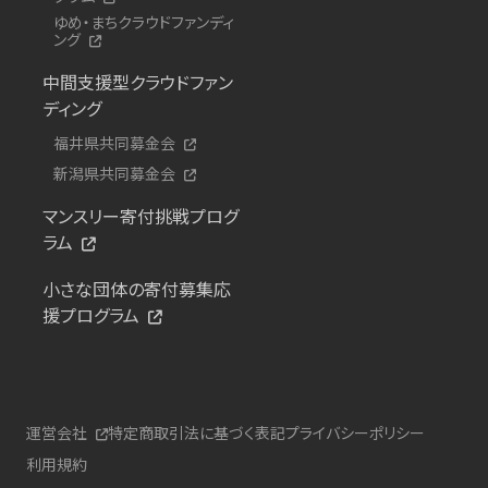
ゆめ・まちクラウドファンディ
ング
中間支援型クラウドファン
ディング
福井県共同募金会
新潟県共同募金会
マンスリー寄付挑戦プログ
ラム
小さな団体の寄付募集応
援プログラム
運営会社
特定商取引法に基づく表記
プライバシーポリシー
利用規約