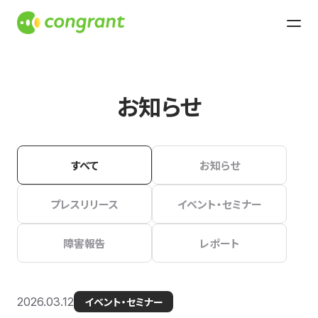
お知らせ
すべて
お知らせ
プレスリリース
イベント・セミナー
障害報告
レポート
2026.03.12
イベント・セミナー