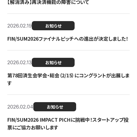
【解消済み】再決済機能の障害について
2026.02.19
お知らせ
FIN/SUM2026ファイナルピッチへの進出が決定しました！
2026.02.13
お知らせ
第78回済生会学会・総会（2/15）にコングラントが出展しま
す
2026.02.04
お知らせ
FIN/SUM2026 IMPACT PICHに挑戦中！スタートアップ投
票にご協力お願いします