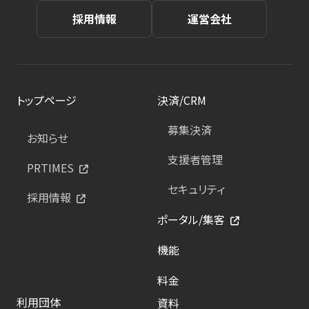
採用情報
運営会社
トップページ
決済/CRM
募集決済
お知らせ
支援者管理
PRTIMES
セキュリティ
採用情報
ポータル/集客
機能
料金
利用団体
資料