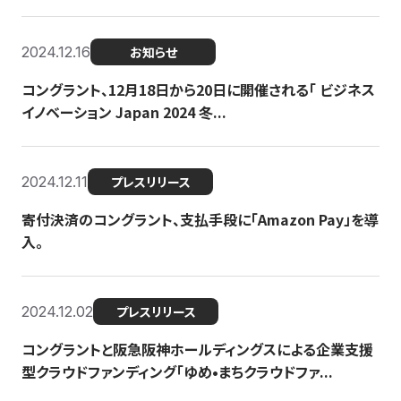
2024.12.16
お知らせ
コングラント、12月18日から20日に開催される「 ビジネス
イノベーション Japan 2024 冬...
2024.12.11
プレスリリース
寄付決済のコングラント、支払手段に「Amazon Pay」を導
入。
2024.12.02
プレスリリース
コングラントと阪急阪神ホールディングスによる企業支援
型クラウドファンディング「ゆめ•まちクラウドファ...