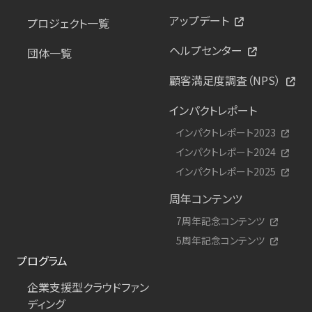
アップデート
プロジェクト一覧
ヘルプセンター
団体一覧
顧客満足度調査（NPS）
インパクトレポート
インパクトレポート2023
インパクトレポート2024
インパクトレポート2025
周年コンテンツ
7周年記念コンテンツ
5周年記念コンテンツ
プログラム
企業支援型クラウドファン
ディング