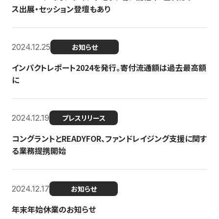
ス出展・セッション登壇もあり
2024.12.25
お知らせ
インパクトレポート2024を発行。寄付流通額は過去最高額
に
2024.12.19
プレスリリース
コングラントとREADYFOR、ファンドレイジング支援に関す
る業務提携開始
2024.12.17
お知らせ
年末年始休業のお知らせ