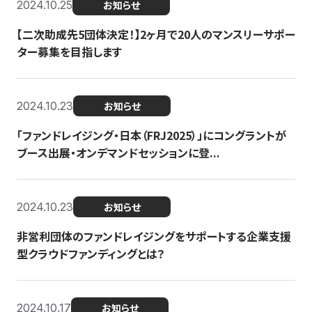
2024.10.25
お知らせ
【二次助成先5団体決定！】2ヶ月で20人のマンスリーサポー
ター募集を目指します
2024.10.23
お知らせ
「ファンドレイジング・日本（FRJ2025）」にコングラントが
ブース出展・オンデマンドセッションに登...
2024.10.23
お知らせ
非営利団体のファンドレイジングをサポートする企業支援
型クラウドファンディングとは？
2024.10.17
お知らせ