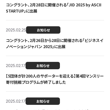
コングラント、2月28日に開催される「JID 2025 by ASCII
STARTUP」に出展
2025.02.25
お知らせ
コングラント、2月26日から28日に開催される「ビジネスイ
ノベーションジャパン 2025」に出展
2025.02.17
お知らせ
【5団体が計200人のサポーターを迎える】​​第4回マンスリー
寄付挑戦プログラムが終了しました
2025.02.17
お知らせ