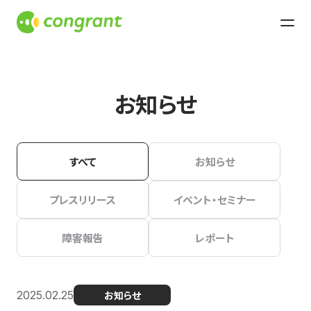
お知らせ
すべて
お知らせ
プレスリリース
イベント・セミナー
障害報告
レポート
2025.02.25
お知らせ