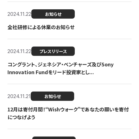
2024.11.22
お知らせ
全社研修による休業のお知らせ
2024.11.22
プレスリリース
コングラント、ジェネシア・ベンチャーズ及びSony
Innovation Fundをリード投資家とし...
2024.11.21
お知らせ
12月は寄付月間！“Wishウォーク”であなたの願いを寄付
につなげよう