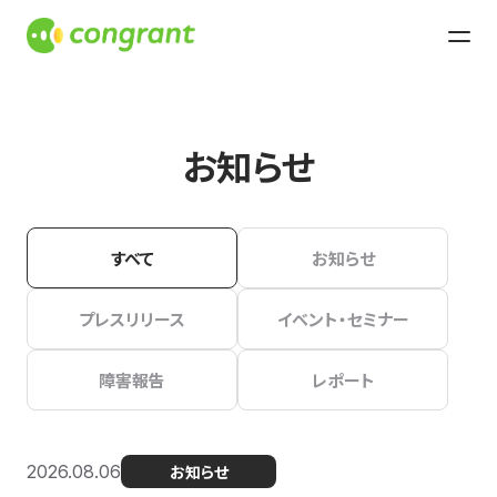
お知らせ
すべて
お知らせ
プレスリリース
イベント・セミナー
障害報告
レポート
2026.08.06
お知らせ