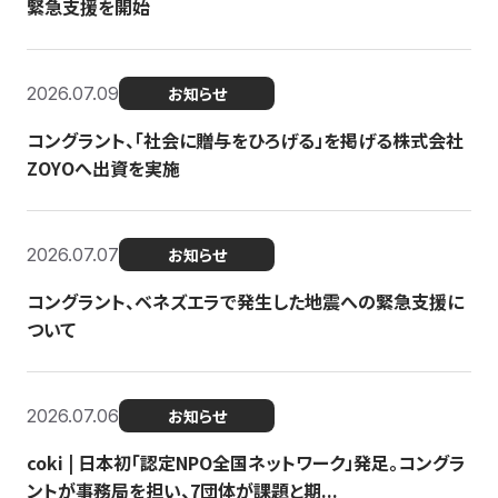
緊急支援を開始
2026.07.09
お知らせ
コングラント、「社会に贈与をひろげる」を掲げる株式会社
ZOYOへ出資を実施
2026.07.07
お知らせ
コングラント、ベネズエラで発生した地震への緊急支援に
ついて
2026.07.06
お知らせ
coki | 日本初「認定NPO全国ネットワーク」発足。コングラ
ントが事務局を担い、7団体が課題と期...