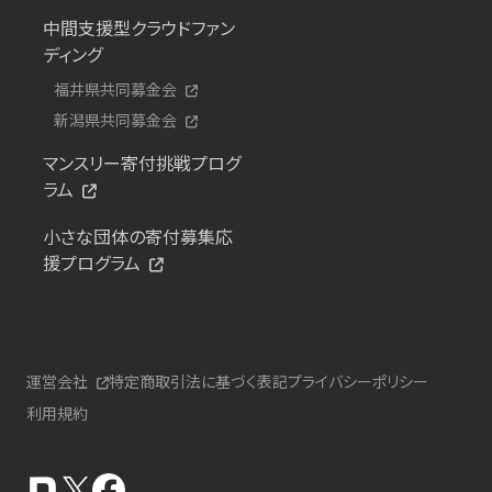
中間支援型クラウドファン
ディング
福井県共同募金会
新潟県共同募金会
マンスリー寄付挑戦プログ
ラム
小さな団体の寄付募集応
援プログラム
運営会社
特定商取引法に基づく表記
プライバシーポリシー
利用規約