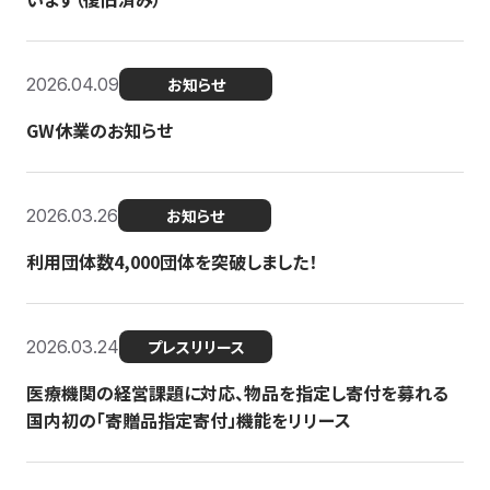
2026.04.09
お知らせ
GW休業のお知らせ
2026.03.26
お知らせ
利用団体数4,000団体を突破しました！
2026.03.24
プレスリリース
医療機関の経営課題に対応、物品を指定し寄付を募れる
国内初の「寄贈品指定寄付」機能をリリース