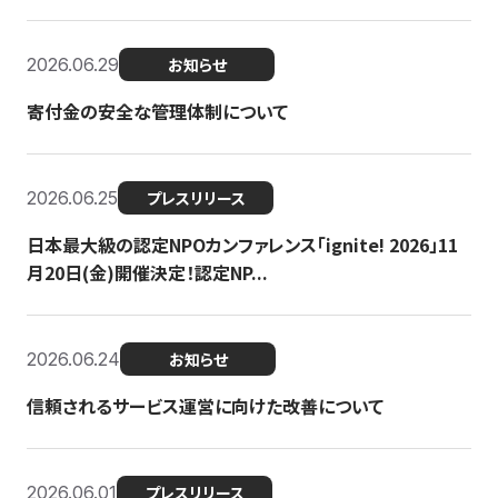
2026.06.29
お知らせ
寄付金の安全な管理体制について
2026.06.25
プレスリリース
日本最大級の認定NPOカンファレンス「ignite! 2026」11
月20日(金)開催決定！認定NP...
2026.06.24
お知らせ
信頼されるサービス運営に向けた改善について
2026.06.01
プレスリリース