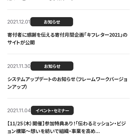
2021.12.01
お知らせ
寄付者に感謝を伝える寄付月間企画「キフレター2021」の
サイトが公開
2021.11.30
お知らせ
システムアップデートのお知らせ（フレームワークバージョ
ンアップ）
2021.11.04
イベント・セミナー
【11/25（木）開催】参加特典あり！「伝わるミッション・ビジ
ョン構築〜想いを紡いで組織・事業を高め...