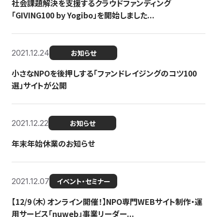
社会課題解決を支援するクラウドファンディング
「GIVING100 by Yogibo」を開始しました...
2021.12.24
お知らせ
小さなNPOを後押しする「ファンドレイジングのコツ100
選」サイトが公開
2021.12.22
お知らせ
年末年始休業のお知らせ
2021.12.07
イベント・セミナー
【12/9（木）オンライン開催！】NPO専門WEBサイト制作・運
用サービス「nuweb」事業リーダー...