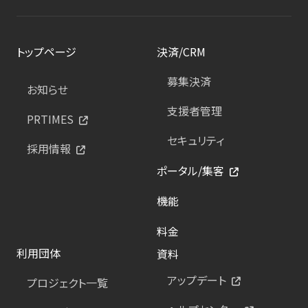
トップページ
決済/CRM
募集決済
お知らせ
支援者管理
PRTIMES
セキュリティ
採用情報
ポータル/集客
機能
料金
利用団体
資料
アップデート
プロジェクト一覧