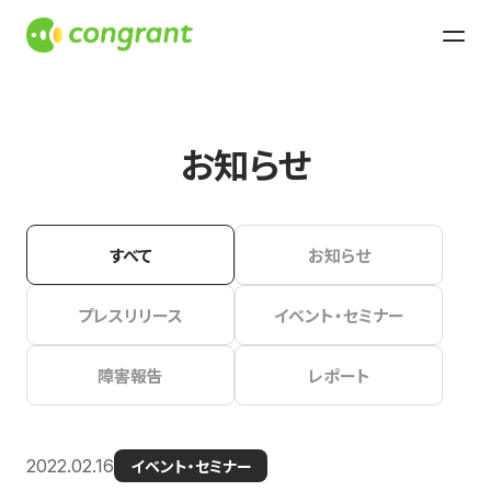
お知らせ
すべて
お知らせ
プレスリリース
イベント・セミナー
障害報告
レポート
2022.02.16
イベント・セミナー