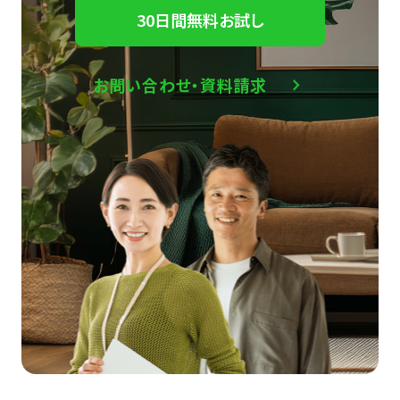
30日間無料お試し
お問い合わせ・資料請求