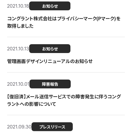
2021.10.18
お知らせ
コングラント株式会社はプライバシーマーク(Pマーク)を
取得しました
2021.10.13
お知らせ
管理画面デザインリニューアルのお知らせ
2021.10.01
障害報告
【復旧済】メール送信サービスでの障害発生に伴うコング
ラントへの影響について
2021.09.30
プレスリリース