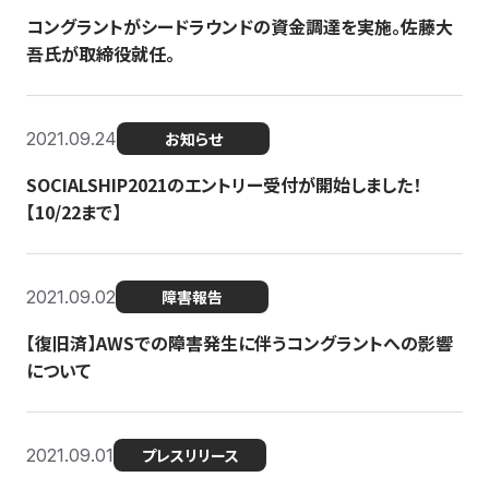
コングラントがシードラウンドの資金調達を実施。佐藤大
吾氏が取締役就任。
2021.09.24
お知らせ
SOCIALSHIP2021のエントリー受付が開始しました！
【10/22まで】
2021.09.02
障害報告
【復旧済】AWSでの障害発生に伴うコングラントへの影響
について
2021.09.01
プレスリリース