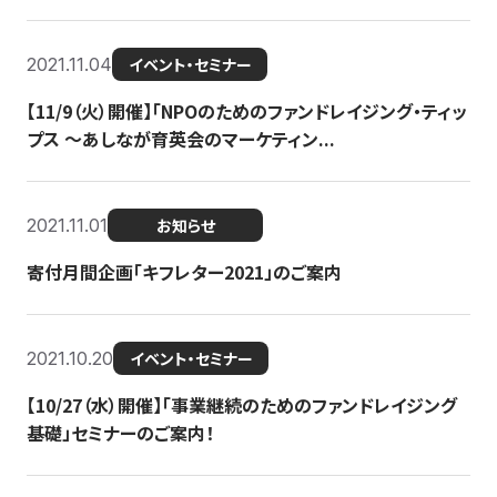
2021.11.04
イベント・セミナー
【11/9（火）開催】「NPOのためのファンドレイジング・ティッ
プス 〜あしなが育英会のマーケティン...
2021.11.01
お知らせ
寄付月間企画「キフレター2021」のご案内
2021.10.20
イベント・セミナー
【10/27（水）開催】「事業継続のためのファンドレイジング
基礎」セミナーのご案内！