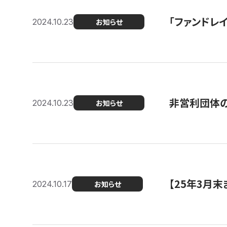
「ファンドレイ
2024.10.23
お知らせ
非営利団体の
2024.10.23
お知らせ
【25年3月
2024.10.17
お知らせ