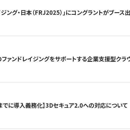
ジング・日本（FRJ2025）」にコングラントがブース出
ファンドレイジングをサポートする企業支援型クラウ
末までに導入義務化】3Dセキュア2.0への対応について