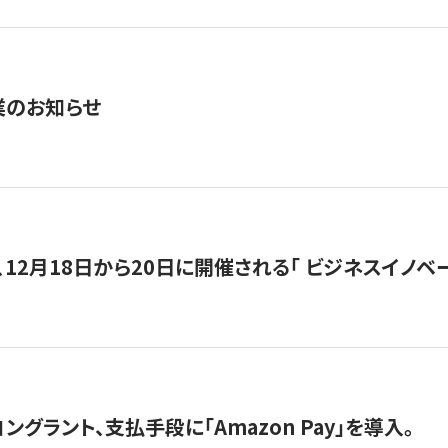
業のお知らせ
12月18日から20日に開催される「 ビジネスイノベーション 
グラント、支払手段に「Amazon Pay」を導入。