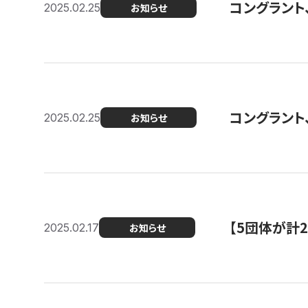
コングラント、2
2025.02.25
お知らせ
コングラント
2025.02.25
お知らせ
【5団体が計
2025.02.17
お知らせ