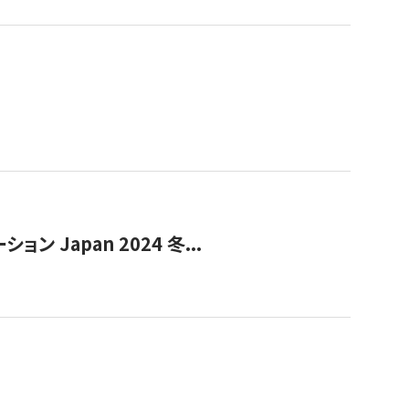
Japan 2024 冬...