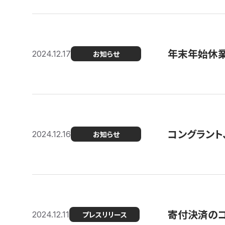
年末年始休
2024.12.17
お知らせ
コングラント、
2024.12.16
お知らせ
寄付決済のコン
2024.12.11
プレスリリース