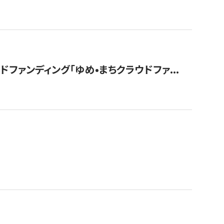
ァンディング「ゆめ•まちクラウドファ...