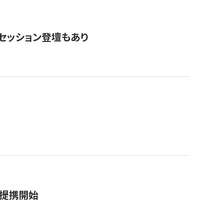
・セッション登壇もあり
務提携開始