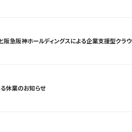
と阪急阪神ホールディングスによる企業支援型クラウドフ
よる休業のお知らせ