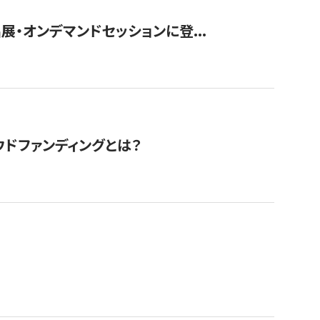
展・オンデマンドセッションに登...
ドファンディングとは？