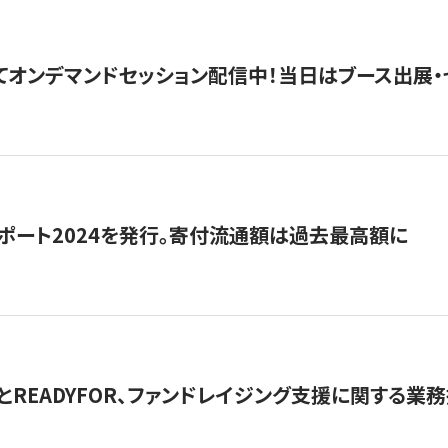
5にてオンデマンドセッション配信中！当日はブース出展
ポート2024を発行。寄付流通額は過去最高額に
とREADYFOR、ファンドレイジング支援に関する業