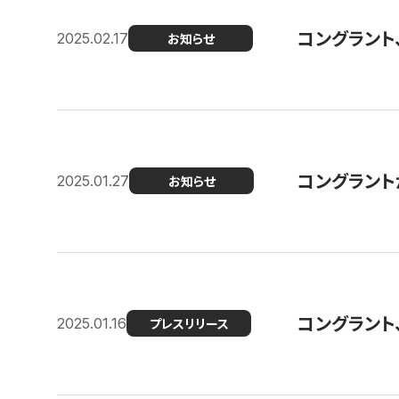
コングラント
2025.02.17
お知らせ
コングラントが F
2025.01.27
お知らせ
コングラント
2025.01.16
プレスリリース