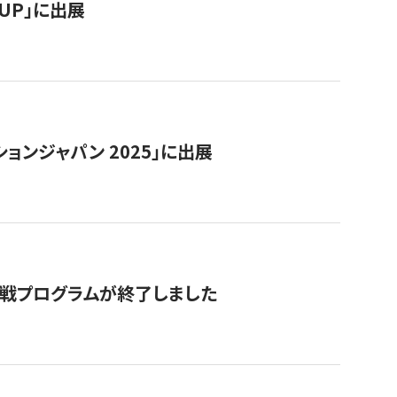
RTUP」に出展
ョンジャパン 2025」に出展
付挑戦プログラムが終了しました