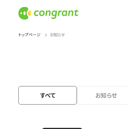
トップページ
お知らせ
すべて
お知らせ