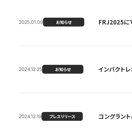
FRJ202
2025.01.09
お知らせ
インパクトレ
2024.12.25
お知らせ
コングラント
2024.12.19
プレスリリース