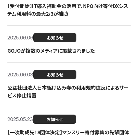
【受付開始】IT導入補助金の活用で、NPO向け寄付DXシス
テム利用料の最大2/3が補助
2025.06.06
お知らせ
GOJOが複数のメディアに掲載されました
2025.06.03
お知らせ
公益社団法人日本駆け込み寺の利用規約違反によるサー
ビス停止措置
2025.05.23
お知らせ
【一次助成先18団体決定】マンスリー寄付募集の先輩団体