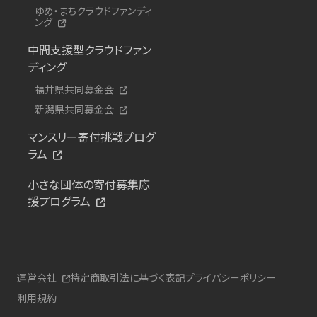
ゆめ・まちクラウドファンディ
ング
中間支援型クラウドファン
ディング
福井県共同募金会
新潟県共同募金会
マンスリー寄付挑戦プログ
ラム
小さな団体の寄付募集応
援プログラム
運営会社
特定商取引法に基づく表記
プライバシーポリシー
利用規約