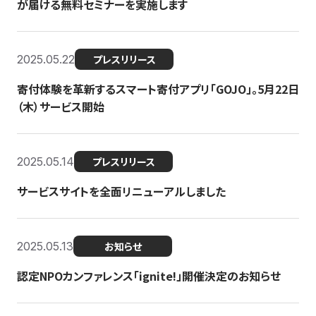
が届ける無料セミナーを実施します
2025.05.22
プレスリリース
寄付体験を革新するスマート寄付アプリ「GOJO」。5月22日
（木）サービス開始
2025.05.14
プレスリリース
サービスサイトを全面リニューアルしました
2025.05.13
お知らせ
認定NPOカンファレンス「ignite!」開催決定のお知らせ