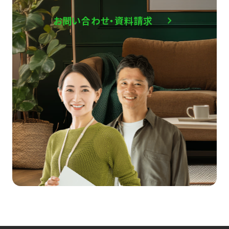
お問い合わせ・資料請求