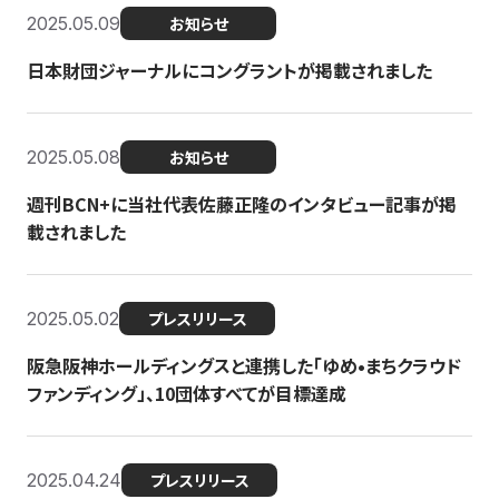
2025.05.09
お知らせ
日本財団ジャーナルにコングラントが掲載されました
2025.05.08
お知らせ
週刊BCN+に当社代表佐藤正隆のインタビュー記事が掲
載されました
2025.05.02
プレスリリース
阪急阪神ホールディングスと連携した「ゆめ•まちクラウド
ファンディング」、10団体すべてが目標達成
2025.04.24
プレスリリース