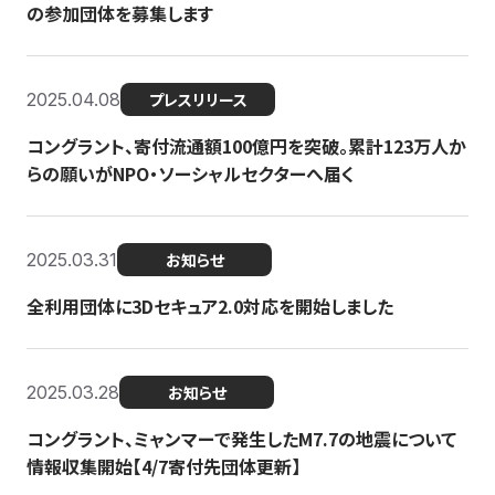
の参加団体を募集します
2025.04.08
プレスリリース
コングラント、寄付流通額100億円を突破。累計123万人か
らの願いがNPO・ソーシャルセクターへ届く
2025.03.31
お知らせ
全利用団体に3Dセキュア2.0対応を開始しました
2025.03.28
お知らせ
コングラント、ミャンマーで発生したM7.7の地震について
情報収集開始【4/7寄付先団体更新】