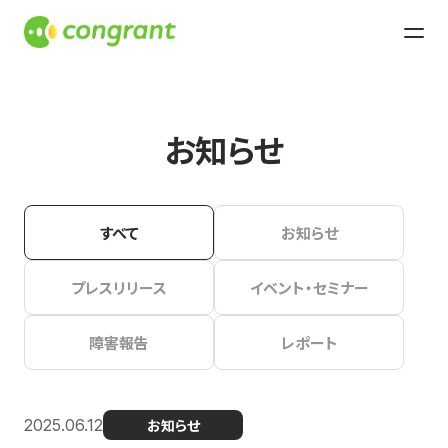
お知らせ
すべて
お知らせ
プレスリリース
イベント・セミナー
障害報告
レポート
2025.06.12
お知らせ