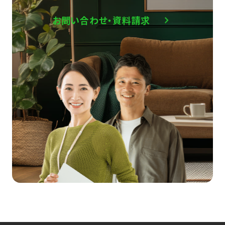
お問い合わせ・資料請求