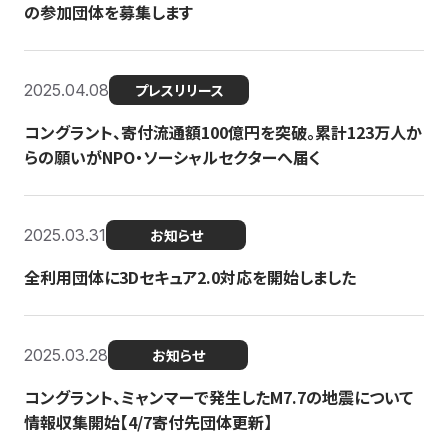
の参加団体を募集します
2025.04.08
プレスリリース
コングラント、寄付流通額100億円を突破。累計123万人か
らの願いがNPO・ソーシャルセクターへ届く
2025.03.31
お知らせ
全利用団体に3Dセキュア2.0対応を開始しました
2025.03.28
お知らせ
コングラント、ミャンマーで発生したM7.7の地震について
情報収集開始【4/7寄付先団体更新】