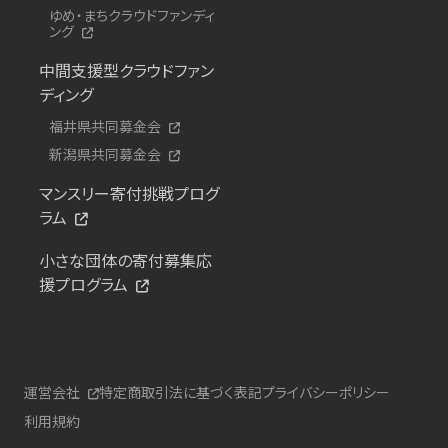
ゆめ・まちクラウドファンディ
ング
中間支援型クラウドファン
ディング
福井県共同募金会
新潟県共同募金会
マンスリー寄付挑戦プログ
ラム
小さな団体の寄付募集応
援プログラム
運営会社
特定商取引法に基づく表記
プライバシーポリシー
利用規約