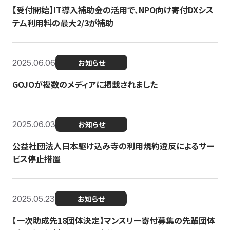
【受付開始】IT導入補助金の活用で、NPO向け寄付DXシス
テム利用料の最大2/3が補助
2025.06.06
お知らせ
GOJOが複数のメディアに掲載されました
2025.06.03
お知らせ
公益社団法人日本駆け込み寺の利用規約違反によるサー
ビス停止措置
2025.05.23
お知らせ
【一次助成先18団体決定】マンスリー寄付募集の先輩団体