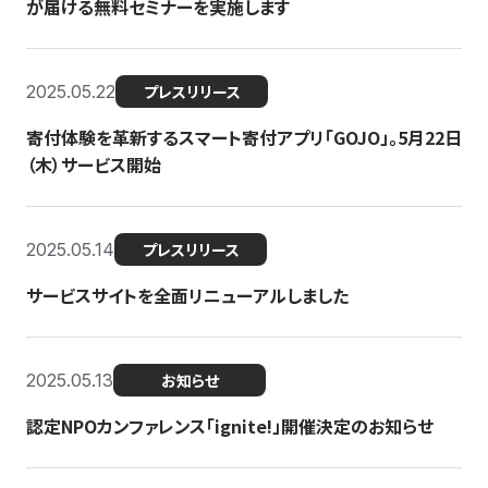
が届ける無料セミナーを実施します
2025.05.22
プレスリリース
寄付体験を革新するスマート寄付アプリ「GOJO」。5月22日
（木）サービス開始
2025.05.14
プレスリリース
サービスサイトを全面リニューアルしました
2025.05.13
お知らせ
認定NPOカンファレンス「ignite!」開催決定のお知らせ