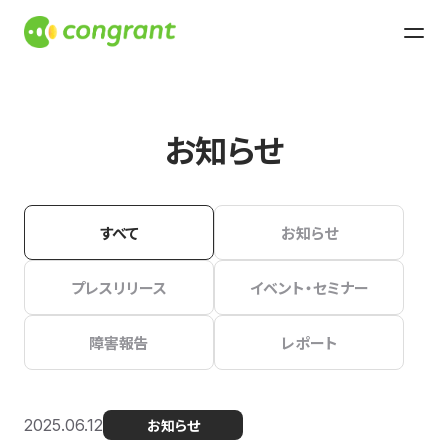
お知らせ
すべて
お知らせ
プレスリリース
イベント・セミナー
障害報告
レポート
2025.06.12
お知らせ