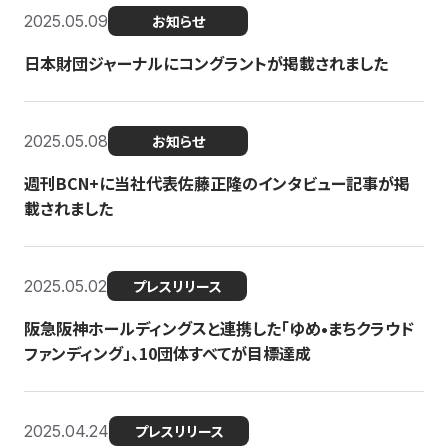
2025.05.09
お知らせ
日本財団ジャーナルにコングラントが掲載されました
2025.05.08
お知らせ
週刊BCN+に当社代表佐藤正隆のインタビュー記事が掲
載されました
2025.05.02
プレスリリース
阪急阪神ホールディングスと連携した「ゆめ•まちクラウド
ファンディング」、10団体すべてが目標達成
2025.04.24
プレスリリース