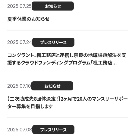
2025.07.25
お知らせ
夏季休業のお知らせ
2025.07.24
プレスリリース
コングラント、楓工務店と連携し奈良の地域課題解決を支
援するクラウドファンディングプログラム「楓工務店...
2025.07.10
お知らせ
【二次助成先8団体決定！】2ヶ月で20人のマンスリーサポー
ター募集を目指します
2025.07.08
プレスリリース