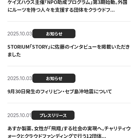
ケイズハウス主催「NPO助成プログラム」第3期始動。外国
にルーツを持つ人々を支援する団体をクラウドフ...
2025.10.03
お知らせ
STORIUM「STORY」に佐藤のインタビューを掲載いただき
ました
2025.10.03
お知らせ
9月30日発生のフィリピン・セブ島沖地震について
2025.10.01
プレスリリース
あすか製薬、女性が「飛翔」する社会の実現へ。チャリティウ
ォークとクラウドファンディングで行う12団体...