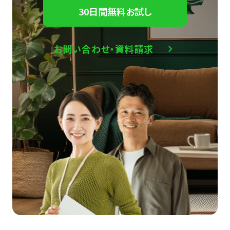
30日間無料お試し
お問い合わせ・資料請求