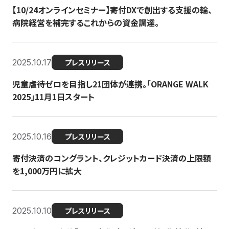
【10/24オンラインセミナー】寄付DXで創出する支援の輪、
病院経営を補完するこれからの資金調達。
2025.10.17
プレスリリース
児童虐待ゼロを目指し21団体が連携。「ORANGE WALK
2025」11月1日スタート
2025.10.16
プレスリリース
寄付決済のコングラント、クレジットカード決済の上限額
を1,000万円に拡大
2025.10.10
プレスリリース