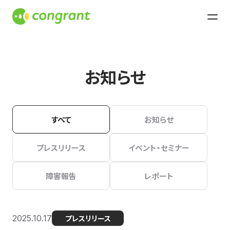
お知らせ
すべて
お知らせ
プレスリリース
イベント・セミナー
障害報告
レポート
2025.10.17
プレスリリース