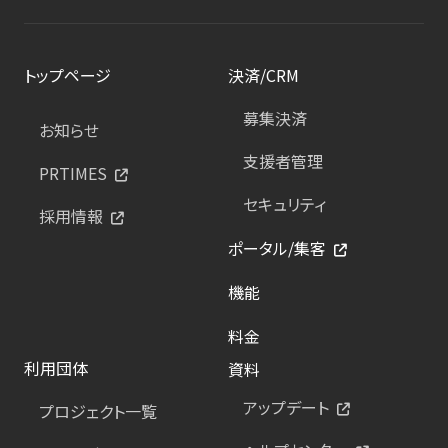
トップページ
決済/CRM
募集決済
お知らせ
支援者管理
PRTIMES
セキュリティ
採用情報
ポータル/集客
機能
料金
利用団体
資料
アップデート
プロジェクト一覧