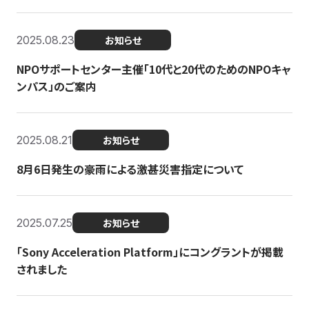
2025.08.23
お知らせ
NPOサポートセンター主催「10代と20代のためのNPOキャ
ンパス」のご案内
2025.08.21
お知らせ
8月6日発生の豪雨による激甚災害指定について
2025.07.25
お知らせ
「Sony Acceleration Platform」にコングラントが掲載
されました