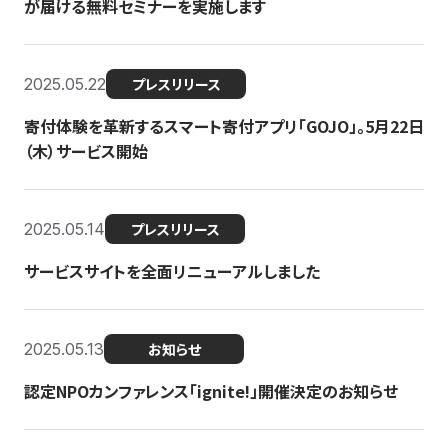
が届ける無料セミナーを実施します
2025.05.22
プレスリリース
寄付体験を革新するスマート寄付アプリ「GOJO」。5月22日
（木）サービス開始
2025.05.14
プレスリリース
サービスサイトを全面リニューアルしました
2025.05.13
お知らせ
認定NPOカンファレンス「ignite!」開催決定のお知らせ