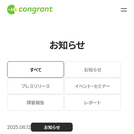
お知らせ
すべて
お知らせ
プレスリリース
イベント・セミナー
障害報告
レポート
2025.06.12
お知らせ