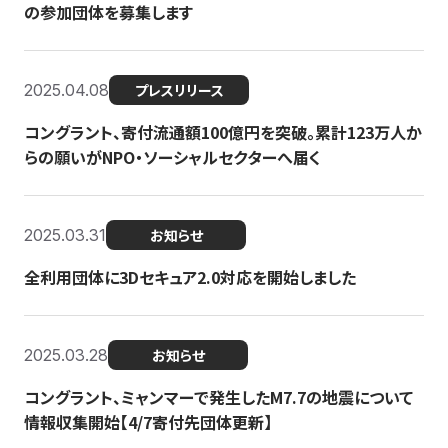
の参加団体を募集します
2025.04.08
プレスリリース
コングラント、寄付流通額100億円を突破。累計123万人か
らの願いがNPO・ソーシャルセクターへ届く
2025.03.31
お知らせ
全利用団体に3Dセキュア2.0対応を開始しました
2025.03.28
お知らせ
コングラント、ミャンマーで発生したM7.7の地震について
情報収集開始【4/7寄付先団体更新】