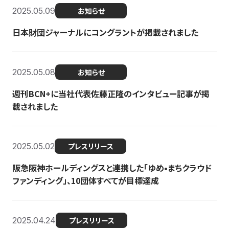
2025.05.09
お知らせ
日本財団ジャーナルにコングラントが掲載されました
2025.05.08
お知らせ
週刊BCN+に当社代表佐藤正隆のインタビュー記事が掲
載されました
2025.05.02
プレスリリース
阪急阪神ホールディングスと連携した「ゆめ•まちクラウド
ファンディング」、10団体すべてが目標達成
2025.04.24
プレスリリース