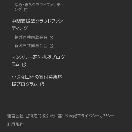
ゆめ・まちクラウドファンディ
ング
中間支援型クラウドファン
ディング
福井県共同募金会
新潟県共同募金会
マンスリー寄付挑戦プログ
ラム
小さな団体の寄付募集応
援プログラム
運営会社
特定商取引法に基づく表記
プライバシーポリシー
利用規約