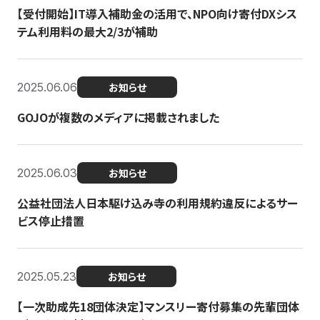
【受付開始】IT導入補助金の活用で、NPO向け寄付DXシス
テム利用料の最大2/3が補助
2025.06.06
お知らせ
GOJOが複数のメディアに掲載されました
2025.06.03
お知らせ
公益社団法人日本駆け込み寺の利用規約違反によるサー
ビス停止措置
2025.05.23
お知らせ
【一次助成先18団体決定】マンスリー寄付募集の先輩団体