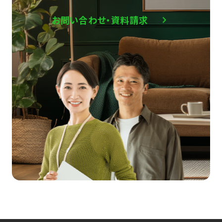
お問い合わせ・資料請求