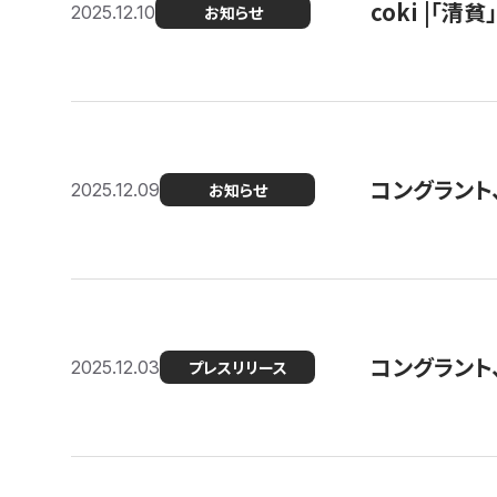
coki |「清
2025.12.10
お知らせ
コングラント
2025.12.09
お知らせ
コングラント
2025.12.03
プレスリリース