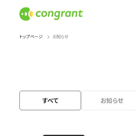
トップページ
お知らせ
すべて
お知らせ