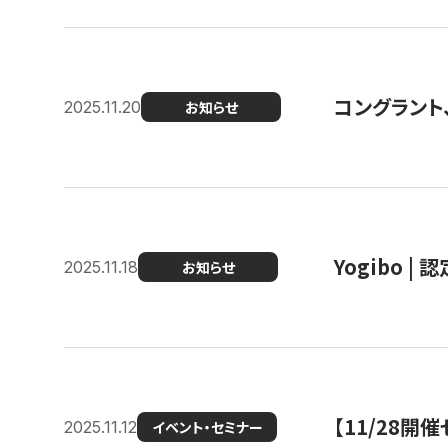
コングラント
2025.11.20
お知らせ
Yogibo |
2025.11.18
お知らせ
【11/28
2025.11.12
イベント・セミナー