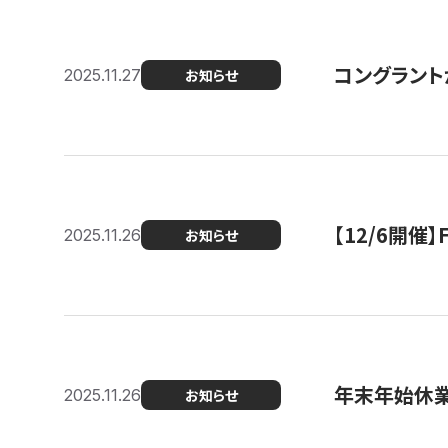
コングラント
2025.11.27
お知らせ
【12/6開
2025.11.26
お知らせ
年末年始休
2025.11.26
お知らせ