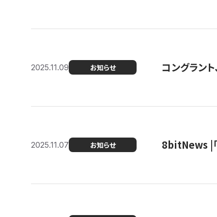
コングラント
2025.11.09
お知らせ
8bitNew
2025.11.07
お知らせ