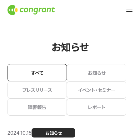
お知らせ
すべて
お知らせ
プレスリリース
イベント・セミナー
障害報告
レポート
2024.10.15
お知らせ