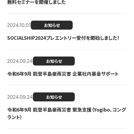
無料セミナーを開催しました
2024.10.01
お知らせ
SOCIALSHIP2024プレエントリー受付を開始しました！
2024.09.24
お知らせ
令和6年9月 能登半島豪雨災害 企業社内募金サポート
2024.09.24
お知らせ
令和6年9月 能登半島豪雨災害 緊急支援（Yogibo、コング
ラント）