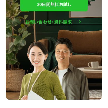
30日間無料お試し
お問い合わせ・資料請求