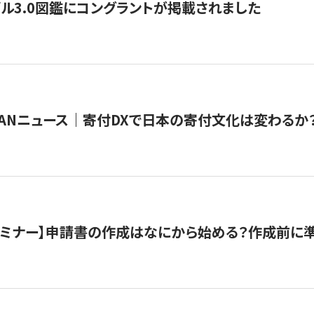
ル3.0図鑑にコングラントが掲載されました
JAPANニュース｜寄付DXで日本の寄付文化は変わるか
催セミナー】申請書の作成はなにから始める？作成前に