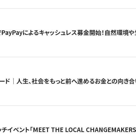
PayPayによるキャッシュレス募金開始！自然環境や
ード｜人生、社会をもっと前へ進めるお金との向き合
チイベント「MEET THE LOCAL CHANGEMAKE