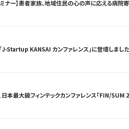
催セミナー】患者家族、地域住民の心の声に応える病院
J-Startup KANSAI カンファレンス」に登壇しまし
日本最大級フィンテックカンファレンス「FIN/SUM 2