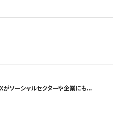
Xがソーシャルセクターや企業にも...