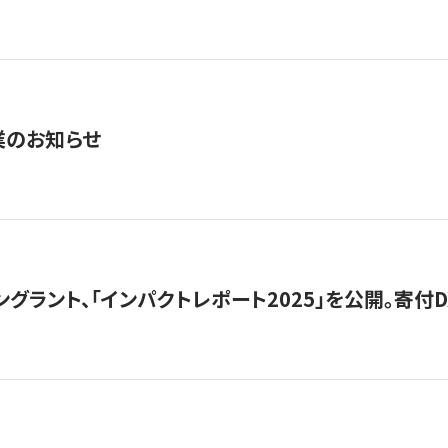
業のお知らせ
ングラント、「インパクトレポート2025」を公開。寄付D