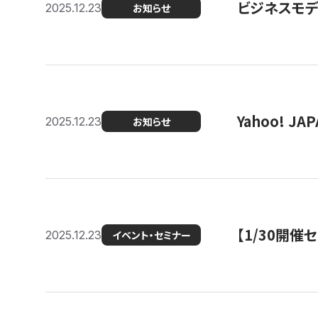
ビジネスモデ
2025.12.23
お知らせ
Yahoo! 
2025.12.23
お知らせ
【1/30開
2025.12.23
イベント・セミナー