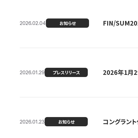
FIN/SUM
2026.02.04
お知らせ
2026年1
2026.01.29
プレスリリース
コングラント
2026.01.23
お知らせ