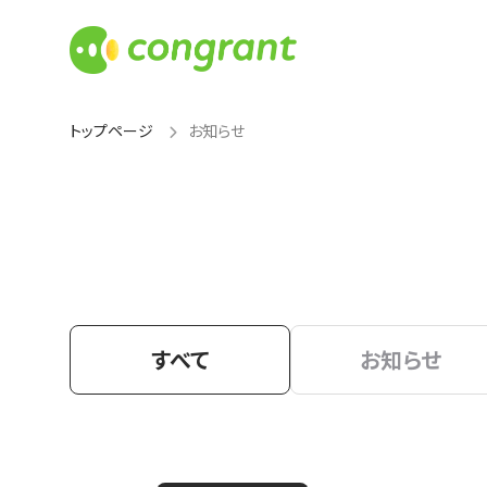
トップページ
お知らせ
すべて
お知らせ