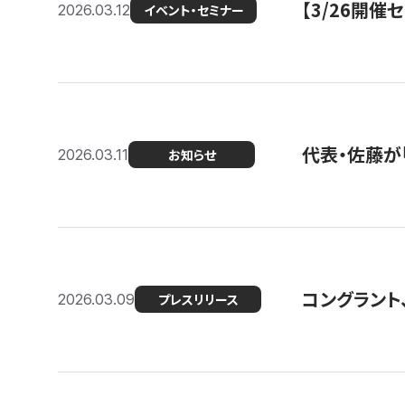
【3/26開
2026.03.12
イベント・セミナー
代表・佐藤が「
2026.03.11
お知らせ
コングラント、
2026.03.09
プレスリリース