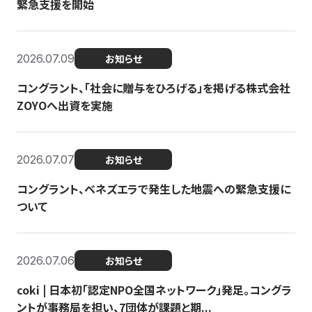
緊急支援を開始
2026.07.09
お知らせ
コングラント、「社会に贈与をひろげる」を掲げる株式会社
ZOYOへ出資を実施
2026.07.07
お知らせ
コングラント、ベネズエラで発生した地震への緊急支援に
ついて
2026.07.06
お知らせ
coki | 日本初「認定NPO全国ネットワーク」発足。コングラ
ントが事務局を担い、7団体が課題と期...