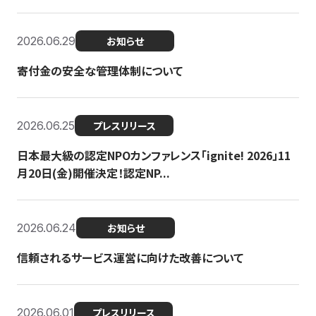
2026.06.29
お知らせ
寄付金の安全な管理体制について
2026.06.25
プレスリリース
日本最大級の認定NPOカンファレンス「ignite! 2026」11
月20日(金)開催決定！認定NP...
2026.06.24
お知らせ
信頼されるサービス運営に向けた改善について
2026.06.01
プレスリリース