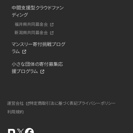
中間支援型クラウドファン
ディング
福井県共同募金会
新潟県共同募金会
マンスリー寄付挑戦プログ
ラム
小さな団体の寄付募集応
援プログラム
運営会社
特定商取引法に基づく表記
プライバシーポリシー
利用規約