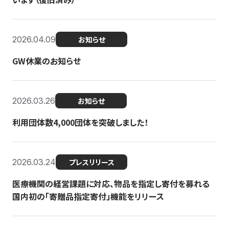
2026.04.09
お知らせ
GW休業のお知らせ
2026.03.26
お知らせ
利用団体数4,000団体を突破しました！
2026.03.24
プレスリリース
医療機関の経営課題に対応、物品を指定し寄付を募れる
国内初の「寄贈品指定寄付」機能をリリース