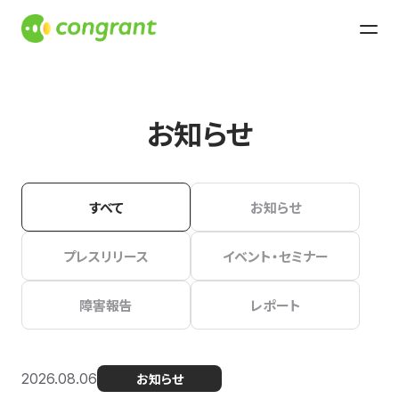
お知らせ
すべて
お知らせ
プレスリリース
イベント・セミナー
障害報告
レポート
2026.08.06
お知らせ